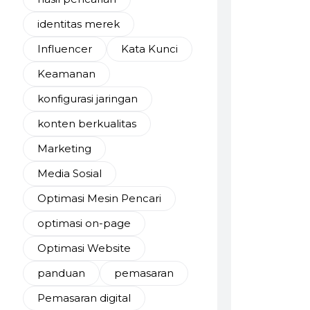
identitas merek
Influencer
Kata Kunci
Keamanan
konfigurasi jaringan
konten berkualitas
Marketing
Media Sosial
Optimasi Mesin Pencari
optimasi on-page
Optimasi Website
panduan
pemasaran
Pemasaran digital