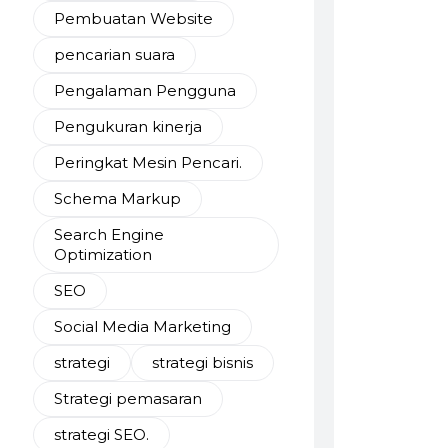
Pembuatan Website
pencarian suara
Pengalaman Pengguna
Pengukuran kinerja
Peringkat Mesin Pencari.
Schema Markup
Search Engine
Optimization
SEO
Social Media Marketing
strategi
strategi bisnis
Strategi pemasaran
strategi SEO.