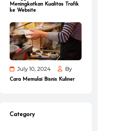
Meningkatkan Kualitas Trafik
ke Website
July 10, 2024
By
Cara Memulai Bisnis Kuliner
Category