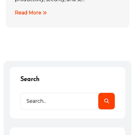
Read More
Search