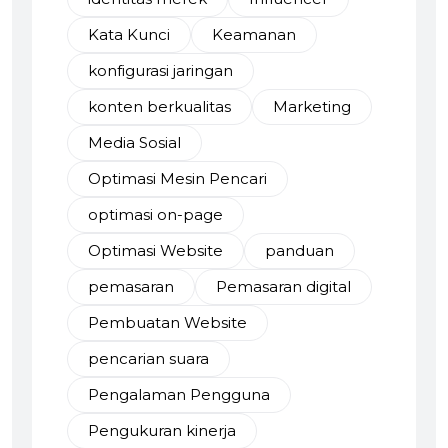
Kata Kunci
Keamanan
konfigurasi jaringan
konten berkualitas
Marketing
Media Sosial
Optimasi Mesin Pencari
optimasi on-page
Optimasi Website
panduan
pemasaran
Pemasaran digital
Pembuatan Website
pencarian suara
Pengalaman Pengguna
Pengukuran kinerja