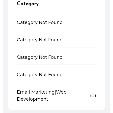
Category
Category Not Found
Category Not Found
Category Not Found
Category Not Found
Email Marketing|Web
(0)
Development