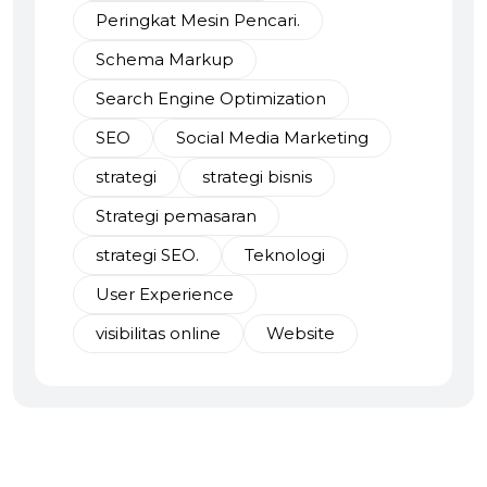
Peringkat Mesin Pencari.
Schema Markup
Search Engine Optimization
SEO
Social Media Marketing
strategi
strategi bisnis
Strategi pemasaran
strategi SEO.
Teknologi
User Experience
visibilitas online
Website