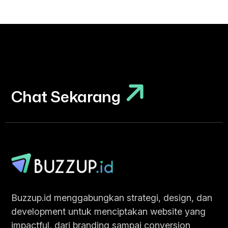
Chat Sekarang
Chat Sekarang
Buzzup.id menggabungkan strategi, design, dan
development untuk menciptakan website yang
impactful, dari branding sampai conversion