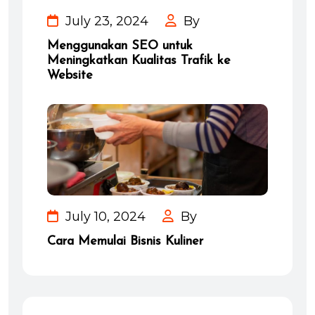
July 23, 2024
By
Menggunakan SEO untuk
Meningkatkan Kualitas Trafik ke
Website
July 10, 2024
By
Cara Memulai Bisnis Kuliner