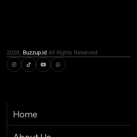
2026
,
Buzzup.id
All Rights Reserved