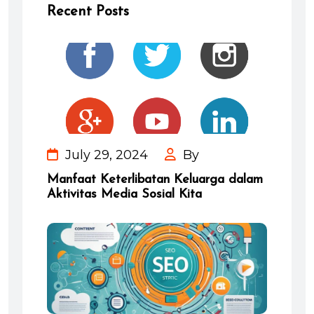
Recent Posts
July 29, 2024
By
Manfaat Keterlibatan Keluarga dalam
Aktivitas Media Sosial Kita