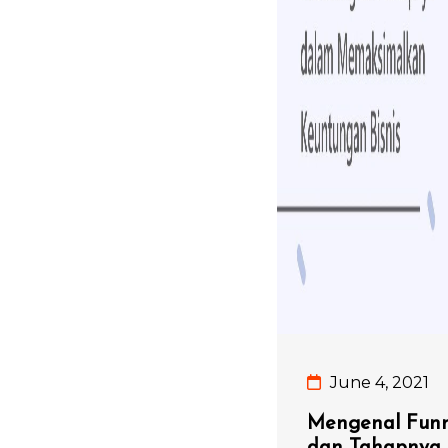
June 4, 2021
Mengenal Funne