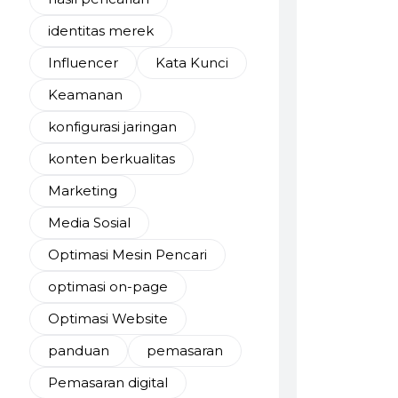
identitas merek
Influencer
Kata Kunci
Keamanan
konfigurasi jaringan
konten berkualitas
Marketing
Media Sosial
Optimasi Mesin Pencari
optimasi on-page
Optimasi Website
panduan
pemasaran
Pemasaran digital