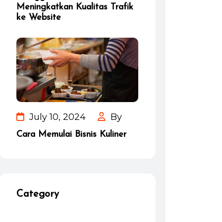
Meningkatkan Kualitas Trafik
ke Website
July 10, 2024
By
Cara Memulai Bisnis Kuliner
Category