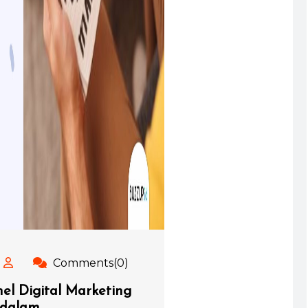
Comments(0)
l Digital Marketing