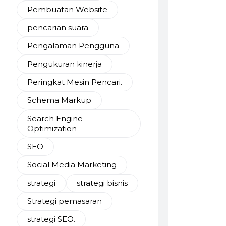
Pembuatan Website
pencarian suara
Pengalaman Pengguna
Pengukuran kinerja
Peringkat Mesin Pencari.
Schema Markup
Search Engine
Optimization
SEO
Social Media Marketing
strategi
strategi bisnis
Strategi pemasaran
strategi SEO.