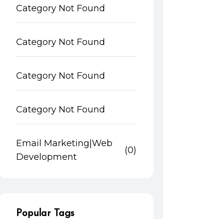
Category Not Found
Category Not Found
Category Not Found
Category Not Found
Email Marketing|Web
(0)
Development
Popular Tags