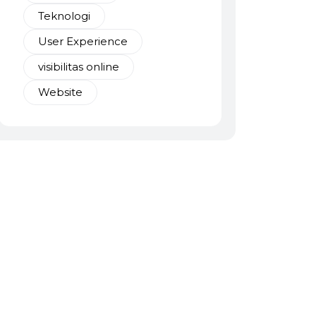
Teknologi
User Experience
visibilitas online
Website