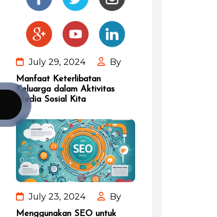
July 29, 2024
By
Manfaat Keterlibatan
Keluarga dalam Aktivitas
Media Sosial Kita
July 23, 2024
By
Menggunakan SEO untuk