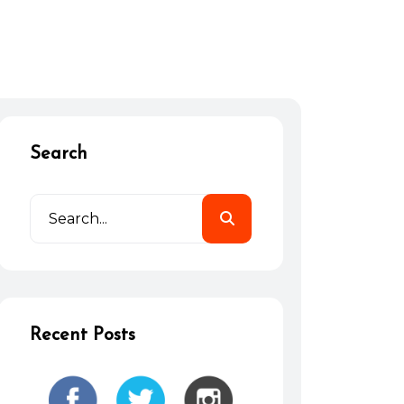
Search
Recent Posts