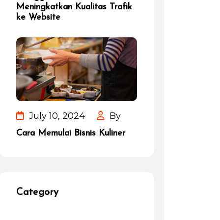
Meningkatkan Kualitas Trafik
ke Website
July 10, 2024
By
Cara Memulai Bisnis Kuliner
Category