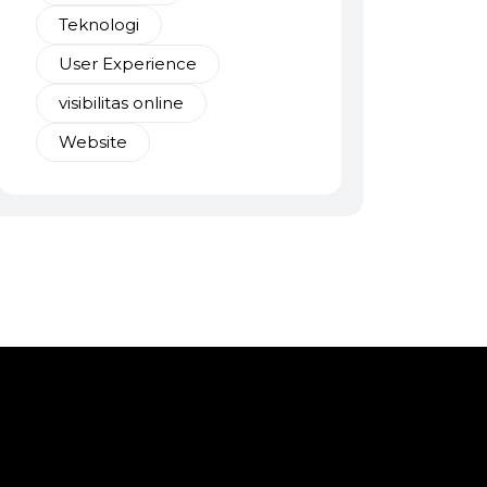
Teknologi
User Experience
visibilitas online
Website