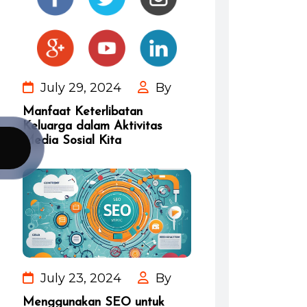
July 29, 2024
By
Manfaat Keterlibatan
Keluarga dalam Aktivitas
Media Sosial Kita
July 23, 2024
By
Menggunakan SEO untuk