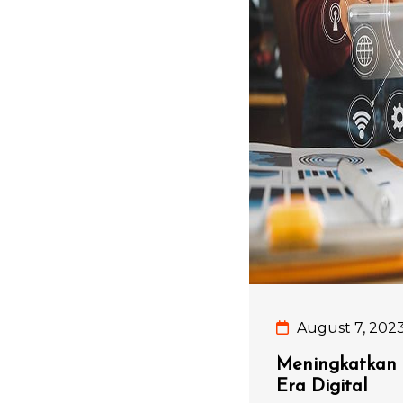
August 7, 202
Meningkatkan 
Era Digital