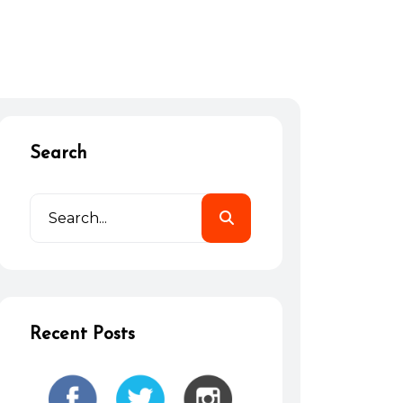
Search
Recent Posts