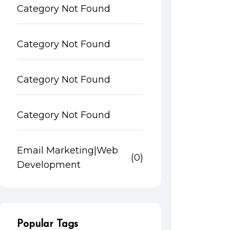
Category Not Found
Category Not Found
Category Not Found
Category Not Found
Email Marketing|Web
(0)
Development
Popular Tags