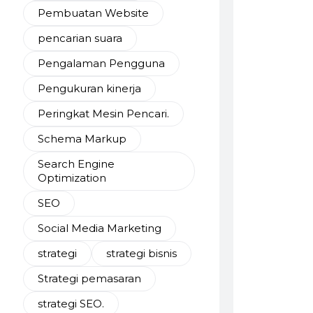
Pembuatan Website
pencarian suara
Pengalaman Pengguna
Pengukuran kinerja
Peringkat Mesin Pencari.
Schema Markup
Search Engine
Optimization
SEO
Social Media Marketing
strategi
strategi bisnis
Strategi pemasaran
strategi SEO.