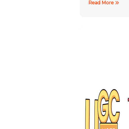
Read More