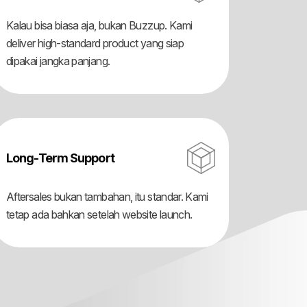
Kalau bisa biasa aja, bukan Buzzup. Kami
deliver high-standard product yang siap
dipakai jangka panjang.
Long-Term Support
Aftersales bukan tambahan, itu standar. Kami
tetap ada bahkan setelah website launch.