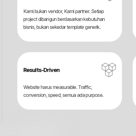
Kami bukan vendor, Kami partner. Setiap
project dibangun berdasarkan kebutuhan
bisnis, bukan sekedar template generik.
Results-Driven
Website harus measurable. Traffic,
conversion, speed, semua ada purpose.