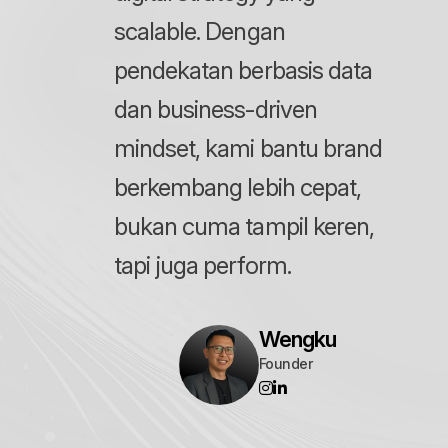
scalable. Dengan
pendekatan berbasis data
dan business-driven
mindset, kami bantu brand
berkembang lebih cepat,
bukan cuma tampil keren,
tapi juga perform.
Wengku
Founder