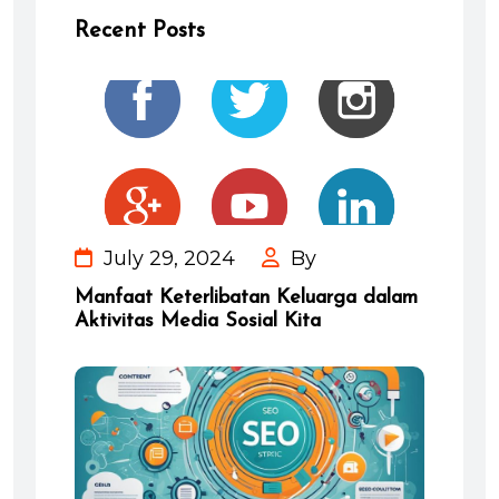
Recent Posts
July 29, 2024
By
Manfaat Keterlibatan Keluarga dalam
Aktivitas Media Sosial Kita