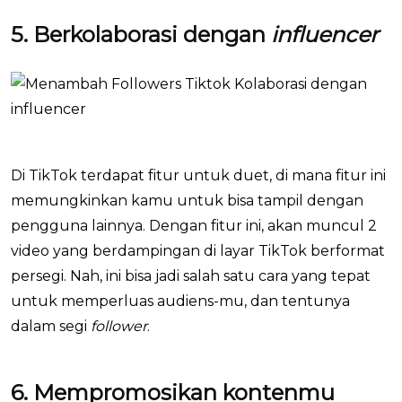
5. Berkolaborasi dengan
influencer
Di TikTok terdapat fitur untuk duet, di mana fitur ini
memungkinkan kamu untuk bisa tampil dengan
pengguna lainnya. Dengan fitur ini, akan muncul 2
video yang berdampingan di layar TikTok berformat
persegi. Nah, ini bisa jadi salah satu cara yang tepat
untuk memperluas audiens-mu, dan tentunya
dalam segi
follower
.
6. Mempromosikan kontenmu