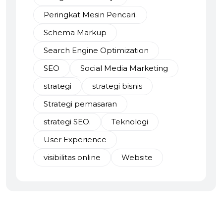
Peringkat Mesin Pencari.
Schema Markup
Search Engine Optimization
SEO
Social Media Marketing
strategi
strategi bisnis
Strategi pemasaran
strategi SEO.
Teknologi
User Experience
visibilitas online
Website