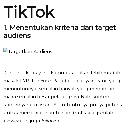
TikTok
1. Menentukan kriteria dari target
audiens
Konten TikTok yang kamu buat, akan lebih mudah
masuk FYP (For Your Page) bila banyak orang yang
menontonnya. Semakin banyak yang menonton,
maka semakin besar peluangnya. Nah, konten-
konten yang masuk FYP ini tentunya punya potensi
untuk memiliki penambahan drastis soal jumlah
viewer
dan juga
follower
.