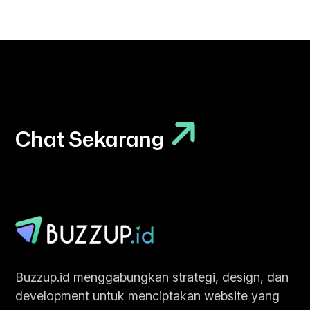
Chat Sekarang
Chat Sekarang
Buzzup.id menggabungkan strategi, design, dan
development untuk menciptakan website yang