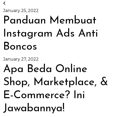
January 25, 2022
Panduan Membuat
Instagram Ads Anti
Boncos
January 27, 2022
Apa Beda Online
Shop, Marketplace, &
E-Commerce? Ini
Jawabannya!