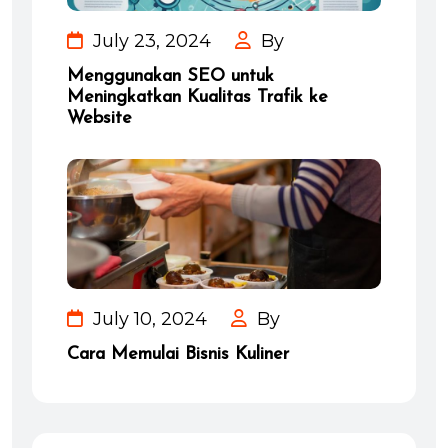
July 23, 2024
By
Menggunakan SEO untuk
Meningkatkan Kualitas Trafik ke
Website
July 10, 2024
By
Cara Memulai Bisnis Kuliner