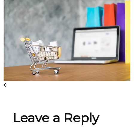
Leave a Reply