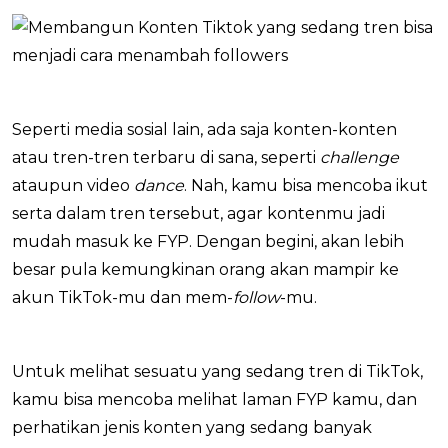
Seperti media sosial lain, ada saja konten-konten
atau tren-tren terbaru di sana, seperti
challenge
ataupun video
dance
. Nah, kamu bisa mencoba ikut
serta dalam tren tersebut, agar kontenmu jadi
mudah masuk ke FYP. Dengan begini, akan lebih
besar pula kemungkinan orang akan mampir ke
akun TikTok-mu dan mem-
follow
-mu.
Untuk melihat sesuatu yang sedang tren di TikTok,
kamu bisa mencoba melihat laman FYP kamu, dan
perhatikan jenis konten yang sedang banyak