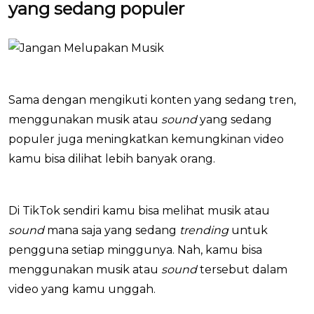
yang sedang populer
Sama dengan mengikuti konten yang sedang tren,
menggunakan musik atau
sound
yang sedang
populer juga meningkatkan kemungkinan video
kamu bisa dilihat lebih banyak orang.
Di TikTok sendiri kamu bisa melihat musik atau
sound
mana saja yang sedang
trending
untuk
pengguna setiap minggunya. Nah, kamu bisa
menggunakan musik atau
sound
tersebut dalam
video yang kamu unggah.