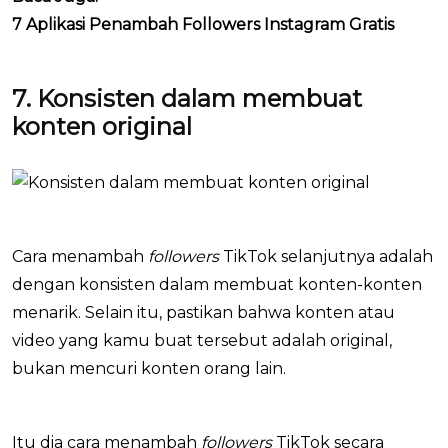
7 Aplikasi Penambah Followers Instagram Gratis
7. Konsisten dalam membuat
konten original
Cara menambah
followers
TikTok selanjutnya adalah
dengan konsisten dalam membuat konten-konten
menarik. Selain itu, pastikan bahwa konten atau
video yang kamu buat tersebut adalah original,
bukan mencuri konten orang lain.
Itu dia cara menambah
followers
TikTok secara