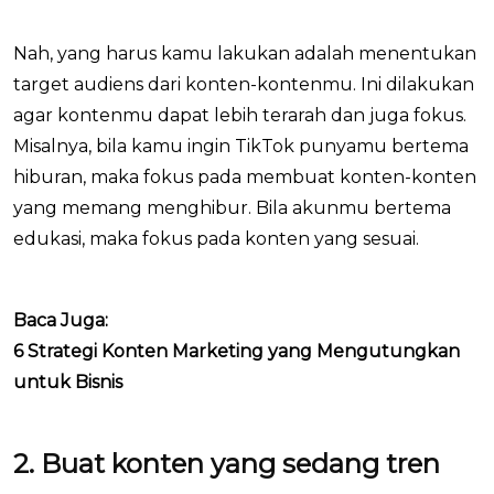
Nah, yang harus kamu lakukan adalah menentukan
target audiens dari konten-kontenmu. Ini dilakukan
agar kontenmu dapat lebih terarah dan juga fokus.
Misalnya, bila kamu ingin TikTok punyamu bertema
hiburan, maka fokus pada membuat konten-konten
yang memang menghibur. Bila akunmu bertema
edukasi, maka fokus pada konten yang sesuai.
Baca Juga:
6 Strategi Konten Marketing yang Mengutungkan
untuk Bisnis
2. Buat konten yang sedang tren