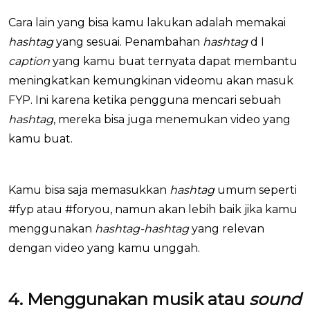
Cara lain yang bisa kamu lakukan adalah memakai
hashtag
yang sesuai. Penambahan
hashtag
d I
caption
yang kamu buat ternyata dapat membantu
meningkatkan kemungkinan videomu akan masuk
FYP. Ini karena ketika pengguna mencari sebuah
hashtag
, mereka bisa juga menemukan video yang
kamu buat.
Kamu bisa saja memasukkan
hashtag
umum seperti
#fyp atau #foryou, namun akan lebih baik jika kamu
menggunakan
hashtag-hashtag
yang relevan
dengan video yang kamu unggah.
4. Menggunakan musik atau
sound