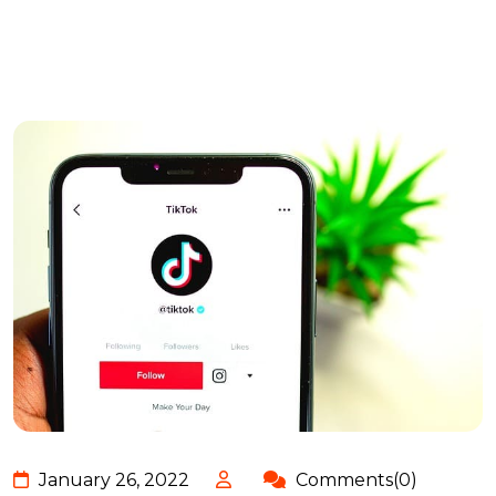
January 26, 2022
Comments(0)