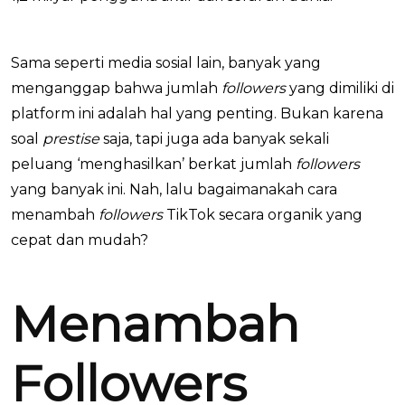
Sama seperti media sosial lain, banyak yang
menganggap bahwa jumlah
followers
yang dimiliki di
platform ini adalah hal yang penting. Bukan karena
soal
prestise
saja, tapi juga ada banyak sekali
peluang ‘menghasilkan’ berkat jumlah
followers
yang banyak ini. Nah, lalu bagaimanakah cara
menambah
followers
TikTok secara organik yang
cepat dan mudah?
Menambah
Followers