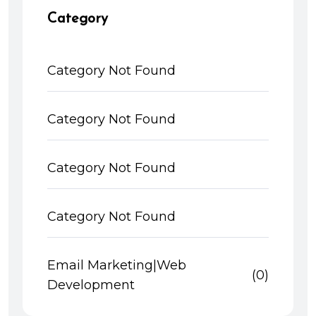
Category
Category Not Found
Category Not Found
Category Not Found
Category Not Found
Email Marketing|Web
(0)
Development