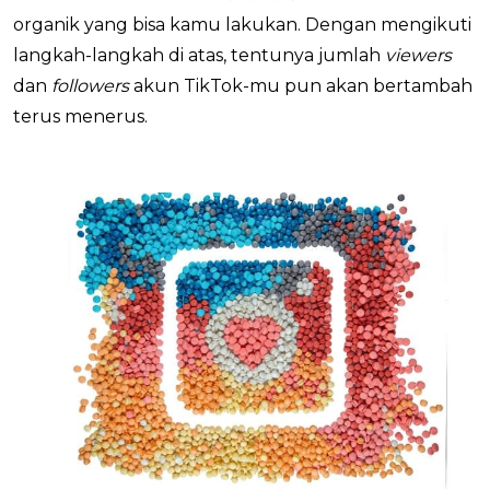
organik yang bisa kamu lakukan. Dengan mengikuti
langkah-langkah di atas, tentunya jumlah
viewers
dan
followers
akun TikTok-mu pun akan bertambah
terus menerus.