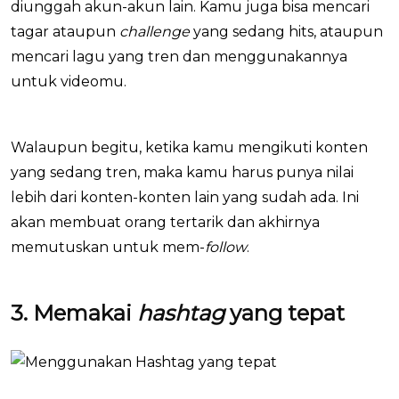
diunggah akun-akun lain. Kamu juga bisa mencari
tagar ataupun
challenge
yang sedang hits, ataupun
mencari lagu yang tren dan menggunakannya
untuk videomu.
Walaupun begitu, ketika kamu mengikuti konten
yang sedang tren, maka kamu harus punya nilai
lebih dari konten-konten lain yang sudah ada. Ini
akan membuat orang tertarik dan akhirnya
memutuskan untuk mem-
follow
.
3. Memakai
hashtag
yang tepat