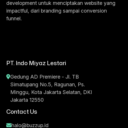
development untuk menciptakan website yang
impactful, dari branding sampai conversion
funnel.
PT. Indo Miyaz Lestari
Gedung AD Premiere - Jl. TB
Simatupang No.5, Ragunan, Ps.
Minggu, Kota Jakarta Selatan, DKI
Jakarta 12550
Contact Us
halo@buzzup.id