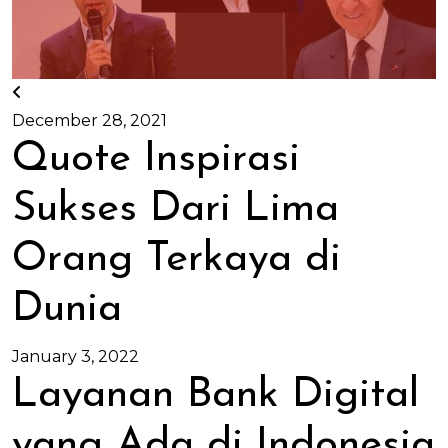
December 28, 2021
Quote Inspirasi
Sukses Dari Lima
Orang Terkaya di
Dunia
January 3, 2022
Layanan Bank Digital
yang Ada di Indonesia