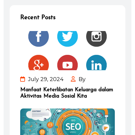
Recent Posts
July 29, 2024
By
Manfaat Keterlibatan Keluarga dalam
Aktivitas Media Sosial Kita