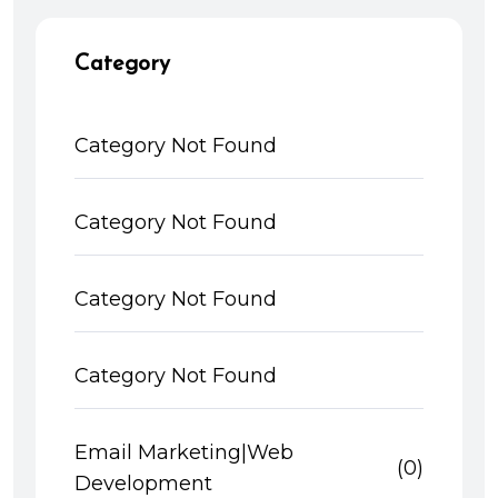
Category
Category Not Found
Category Not Found
Category Not Found
Category Not Found
Email Marketing|Web
(0)
Development