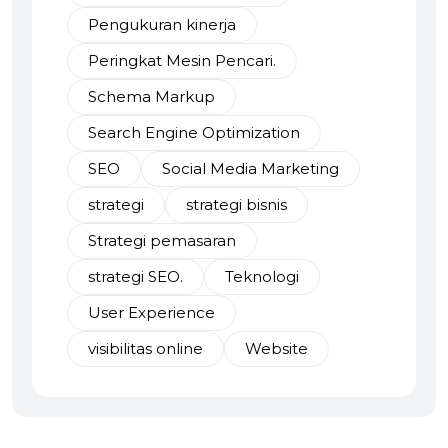
Pengukuran kinerja
Peringkat Mesin Pencari.
Schema Markup
Search Engine Optimization
SEO
Social Media Marketing
strategi
strategi bisnis
Strategi pemasaran
strategi SEO.
Teknologi
User Experience
visibilitas online
Website