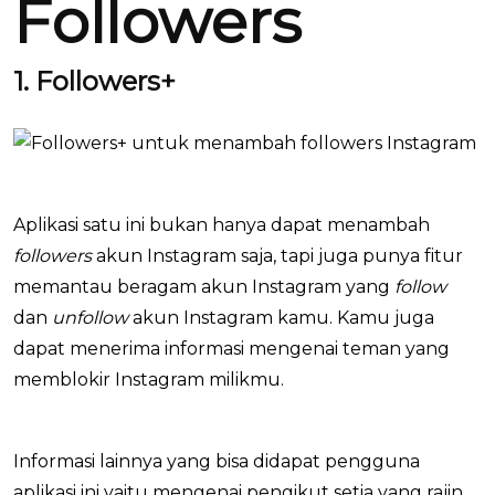
Followers
1. Followers+
Aplikasi satu ini bukan hanya dapat menambah
followers
akun Instagram saja, tapi juga punya fitur
memantau beragam akun Instagram yang
follow
dan
unfollow
akun Instagram kamu. Kamu juga
dapat menerima informasi mengenai teman yang
memblokir Instagram milikmu.
Informasi lainnya yang bisa didapat pengguna
aplikasi ini yaitu mengenai pengikut setia yang rajin