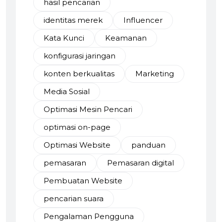
hasil pencarian
identitas merek
Influencer
Kata Kunci
Keamanan
konfigurasi jaringan
konten berkualitas
Marketing
Media Sosial
Optimasi Mesin Pencari
optimasi on-page
Optimasi Website
panduan
pemasaran
Pemasaran digital
Pembuatan Website
pencarian suara
Pengalaman Pengguna