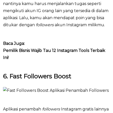
nantinya kamu harus menjalankan tugas seperti
mengikuti akun IG orang lain yang tersedia di dalam
aplikasi. Lalu, kamu akan mendapat poin yang bisa
ditukar dengan
followers
akun Instagram milikmu.
Baca Juga:
Pemilik Bisnis Wajib Tau 12 Instagram Tools Terbaik
Ini!
6. Fast Followers Boost
Aplikasi penambah
followers
Instagram gratis lainnya