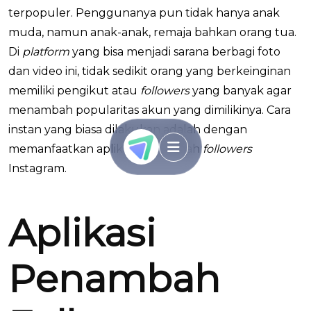
terpopuler. Penggunanya pun tidak hanya anak
muda, namun anak-anak, remaja bahkan orang tua.
Di
platform
yang bisa menjadi sarana berbagi foto
dan video ini, tidak sedikit orang yang berkeinginan
memiliki pengikut atau
followers
yang banyak agar
menambah popularitas akun yang dimilikinya. Cara
instan yang biasa dilakukan adalah dengan
memanfaatkan aplikasi penambah
followers
Instagram.
Aplikasi
Penambah