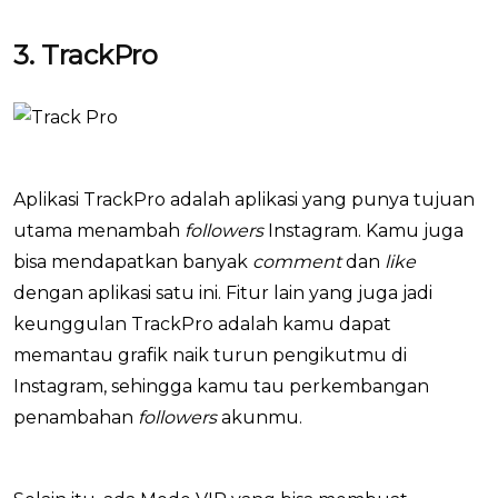
3. TrackPro
Aplikasi TrackPro adalah aplikasi yang punya tujuan
utama menambah
followers
Instagram. Kamu juga
bisa mendapatkan banyak
comment
dan
like
dengan aplikasi satu ini. Fitur lain yang juga jadi
keunggulan TrackPro adalah kamu dapat
memantau grafik naik turun pengikutmu di
Instagram, sehingga kamu tau perkembangan
penambahan
followers
akunmu.