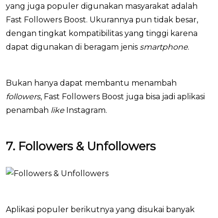
yang juga populer digunakan masyarakat adalah
Fast Followers Boost. Ukurannya pun tidak besar,
dengan tingkat kompatibilitas yang tinggi karena
dapat digunakan di beragam jenis
smartphone
.
Bukan hanya dapat membantu menambah
followers
, Fast Followers Boost juga bisa jadi aplikasi
penambah
like
Instagram.
7. Followers & Unfollowers
Aplikasi populer berikutnya yang disukai banyak