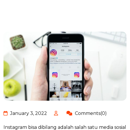
January 3, 2022
Comments(0)
Instagram bisa dibilang adalah salah satu media sosial