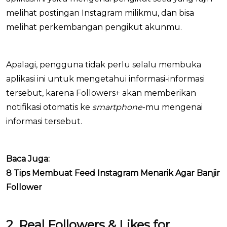
melihat postingan Instagram milikmu, dan bisa
melihat perkembangan pengikut akunmu.
Apalagi, pengguna tidak perlu selalu membuka
aplikasi ini untuk mengetahui informasi-informasi
tersebut, karena Followers+ akan memberikan
notifikasi otomatis ke
smartphone­
-mu mengenai
informasi tersebut.
Baca Juga:
8 Tips Membuat Feed Instagram Menarik Agar Banjir
Follower
2. Real Followers & Likes for