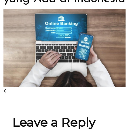
Leave a Reply