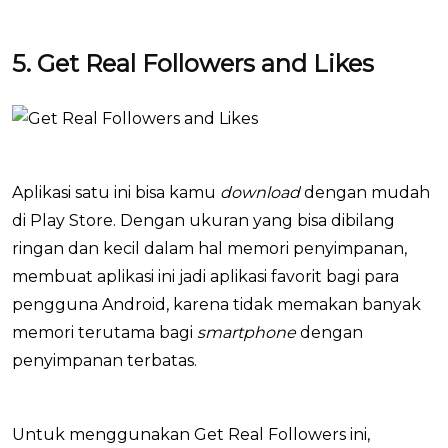
5. Get Real Followers and Likes
Aplikasi satu ini bisa kamu
download
dengan mudah
di Play Store. Dengan ukuran yang bisa dibilang
ringan dan kecil dalam hal memori penyimpanan,
membuat aplikasi ini jadi aplikasi favorit bagi para
pengguna Android, karena tidak memakan banyak
memori terutama bagi
smartphone
dengan
penyimpanan terbatas.
Untuk menggunakan Get Real Followers ini,