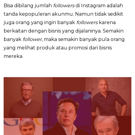
Bisa dibilang jumlah
followers
di Instagram adalah
tanda kepopuleran akunmu. Namun tidak sedikit
juga orang yang ingin banyak
followers
karena
berkaitan dengan bisnis yang dijalaninya. Semakin
banyak
follower
, maka semakin banyak pula orang
yang melihat produk atau promosi dari bisnis
mereka.