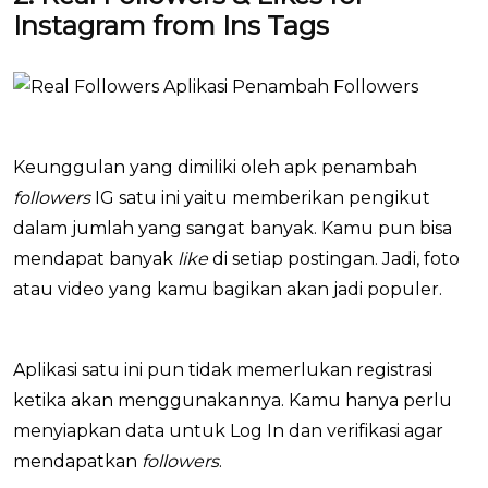
Instagram from Ins Tags
Keunggulan yang dimiliki oleh apk penambah
followers
IG satu ini yaitu memberikan pengikut
dalam jumlah yang sangat banyak. Kamu pun bisa
mendapat banyak
like
di setiap postingan. Jadi, foto
atau video yang kamu bagikan akan jadi populer.
Aplikasi satu ini pun tidak memerlukan registrasi
ketika akan menggunakannya. Kamu hanya perlu
menyiapkan data untuk Log In dan verifikasi agar
mendapatkan
followers
.