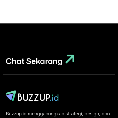
Chat Sekarang
Chat Sekarang
Buzzup.id menggabungkan strategi, design, dan