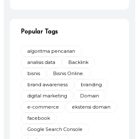
Popular Tags
algoritma pencarian
analisis data
Backlink
bisnis
Bisnis Online.
brand awareness
branding
digital marketing
Domain
e-commerce
ekstensi domain
facebook
Google Search Console