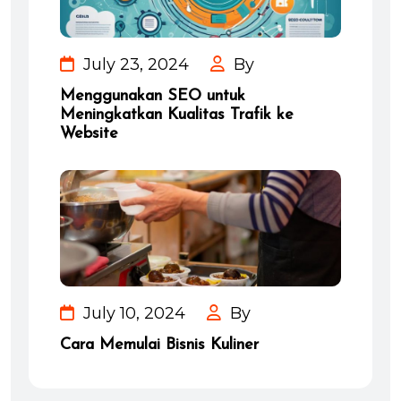
July 23, 2024
By
Menggunakan SEO untuk
Meningkatkan Kualitas Trafik ke
Website
July 10, 2024
By
Cara Memulai Bisnis Kuliner