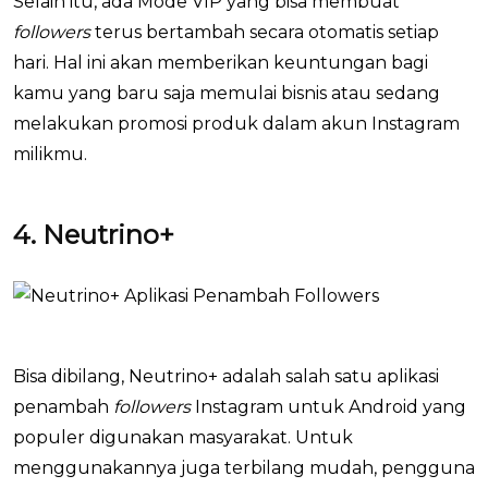
Selain itu, ada Mode VIP yang bisa membuat
followers
terus bertambah secara otomatis setiap
hari. Hal ini akan memberikan keuntungan bagi
kamu yang baru saja memulai bisnis atau sedang
melakukan promosi produk dalam akun Instagram
milikmu.
4. Neutrino+
Bisa dibilang, Neutrino+ adalah salah satu aplikasi
penambah
followers
Instagram untuk Android yang
populer digunakan masyarakat. Untuk
menggunakannya juga terbilang mudah, pengguna