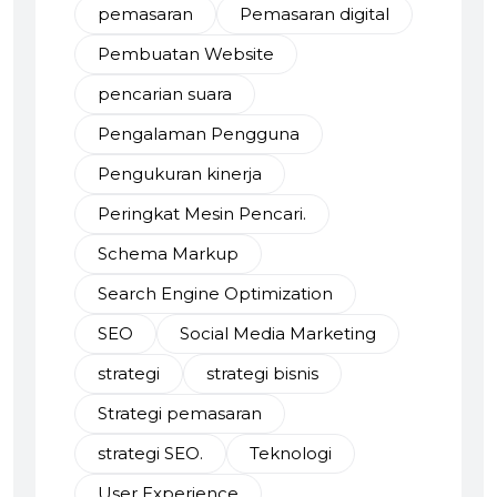
pemasaran
Pemasaran digital
Pembuatan Website
pencarian suara
Pengalaman Pengguna
Pengukuran kinerja
Peringkat Mesin Pencari.
Schema Markup
Search Engine Optimization
SEO
Social Media Marketing
strategi
strategi bisnis
Strategi pemasaran
strategi SEO.
Teknologi
User Experience