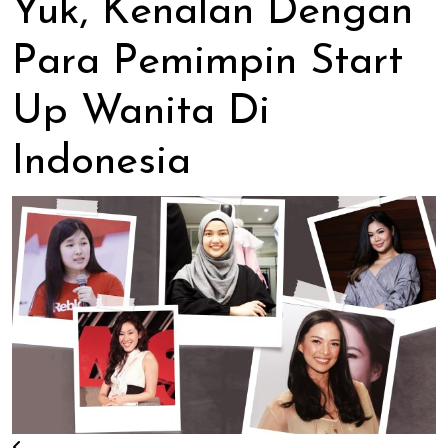
Yuk, Kenalan Dengan
Para Pemimpin Start
Up Wanita Di
Indonesia