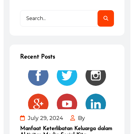
Recent Posts
July 29, 2024
By
Manfaat Keterlibatan Keluarga dalam