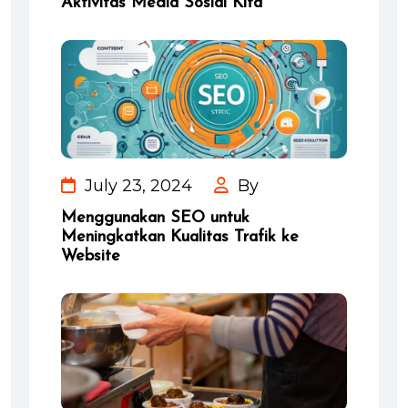
Aktivitas Media Sosial Kita
July 23, 2024
By
Menggunakan SEO untuk
Meningkatkan Kualitas Trafik ke
Website