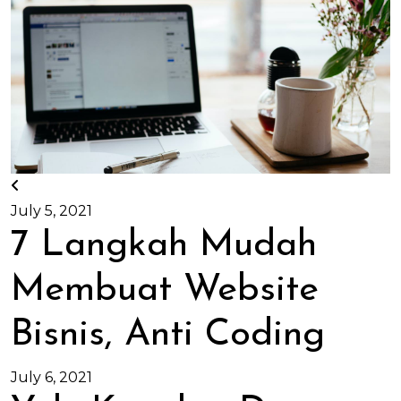
July 5, 2021
7 Langkah Mudah
Membuat Website
Bisnis, Anti Coding
July 6, 2021