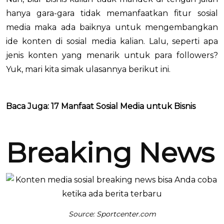
hanya gara-gara tidak memanfaatkan fitur sosial
media maka ada baiknya untuk mengembangkan
ide konten di sosial media kalian. Lalu, seperti apa
jenis konten yang menarik untuk para followers?
Yuk, mari kita simak ulasannya berikut ini.
Baca Juga:
17 Manfaat Sosial Media untuk Bisnis
Breaking News
Source:
Sportcenter.com