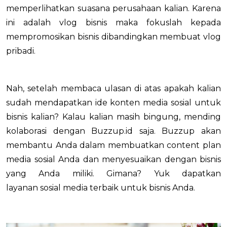
memperlihatkan suasana perusahaan kalian. Karena
ini adalah vlog bisnis maka fokuslah kepada
mempromosikan bisnis dibandingkan membuat vlog
pribadi.
Nah, setelah membaca ulasan di atas apakah kalian
sudah mendapatkan ide konten media sosial untuk
bisnis kalian? Kalau kalian masih bingung, mending
kolaborasi dengan Buzzup.id saja. Buzzup akan
membantu Anda dalam membuatkan content plan
media sosial Anda dan menyesuaikan dengan bisnis
yang Anda miliki. Gimana? Yuk dapatkan
layanan sosial media
terbaik untuk bisnis Anda.