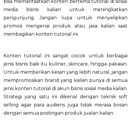
bisa memanfaatkan konten bertema tutorial di sosial
media bisnis kalian untuk meningkatkan
pengunjung. Jangan lupa untuk menyelipkan
promosi mengenai produk atau jasa kalian saat
membagikan konten tutorial ini.
Konten tutorial ini sangat cocok untuk berbagai
jenis bisnis baik itu kuliner, skincare, hingga pakaian.
Untuk memberikan kesan yang lebih natural, jangan
mempromosikan brand yang kalian punya di semua
jenis konten tutorial di akun bisnis sosial media kalian.
Strategi yang satu ini dikenal dengan teknik soft
selling agar para audiens juga tidak merasa bosan
dengan semua postingan produk jualan kalian.