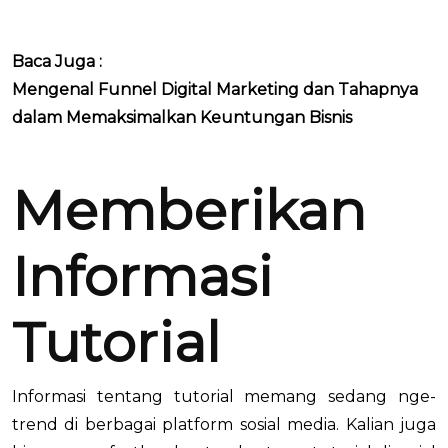
Baca Juga :
Mengenal Funnel Digital Marketing dan Tahapnya
dalam Memaksimalkan Keuntungan Bisnis
Memberikan
Informasi
Tutorial
Informasi tentang tutorial memang sedang nge-
trend di berbagai platform sosial media. Kalian juga