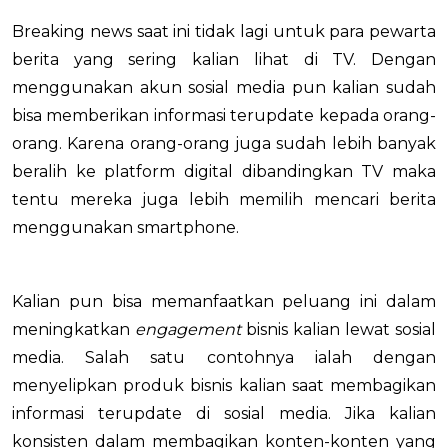
Breaking news saat ini tidak lagi untuk para pewarta
berita yang sering kalian lihat di TV. Dengan
menggunakan akun sosial media pun kalian sudah
bisa memberikan informasi terupdate kepada orang-
orang. Karena orang-orang juga sudah lebih banyak
beralih ke platform digital dibandingkan TV maka
tentu mereka juga lebih memilih mencari berita
menggunakan smartphone.
Kalian pun bisa memanfaatkan peluang ini dalam
meningkatkan
engagement
bisnis kalian lewat sosial
media. Salah satu contohnya ialah dengan
menyelipkan produk bisnis kalian saat membagikan
informasi terupdate di sosial media. Jika kalian
konsisten dalam membagikan konten-konten yang