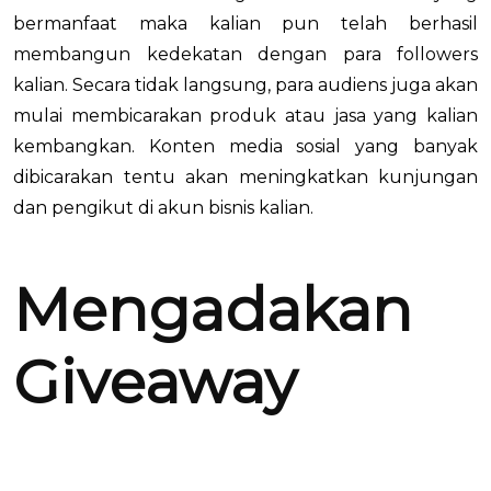
bermanfaat maka kalian pun telah berhasil
membangun kedekatan dengan para followers
kalian. Secara tidak langsung, para audiens juga akan
mulai membicarakan produk atau jasa yang kalian
kembangkan. Konten media sosial yang banyak
dibicarakan tentu akan meningkatkan kunjungan
dan pengikut di akun bisnis kalian.
Mengadakan
Giveaway