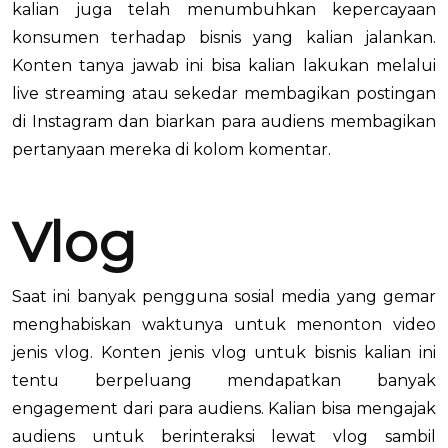
kalian juga telah menumbuhkan kepercayaan
konsumen terhadap bisnis yang kalian jalankan.
Konten tanya jawab ini bisa kalian lakukan melalui
live streaming atau sekedar membagikan postingan
di Instagram dan biarkan para audiens membagikan
pertanyaan mereka di kolom komentar.
Vlog
Saat ini banyak pengguna sosial media yang gemar
menghabiskan waktunya untuk menonton video
jenis vlog. Konten jenis vlog untuk bisnis kalian ini
tentu berpeluang mendapatkan banyak
engagement dari para audiens. Kalian bisa mengajak
audiens untuk berinteraksi lewat vlog sambil