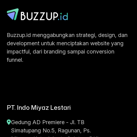
Buzzup.id menggabungkan strategi, design, dan
development untuk menciptakan website yang
impactful, dari branding sampai conversion
funnel.
PT. Indo Miyaz Lestari
Gedung AD Premiere - Jl. TB
Simatupang No.5, Ragunan, Ps.