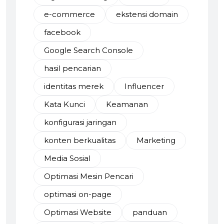
e-commerce
ekstensi domain
facebook
Google Search Console
hasil pencarian
identitas merek
Influencer
Kata Kunci
Keamanan
konfigurasi jaringan
konten berkualitas
Marketing
Media Sosial
Optimasi Mesin Pencari
optimasi on-page
Optimasi Website
panduan