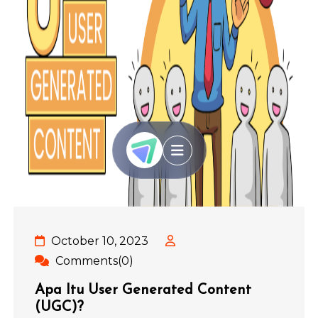
October 10, 2023
Comments(0)
Apa Itu User Generated Content
(UGC)?