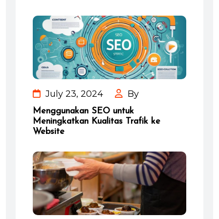
July 23, 2024
By
Menggunakan SEO untuk
Meningkatkan Kualitas Trafik ke
Website