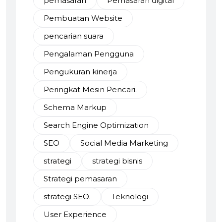
pemasaran
Pemasaran digital
Pembuatan Website
pencarian suara
Pengalaman Pengguna
Pengukuran kinerja
Peringkat Mesin Pencari.
Schema Markup
Search Engine Optimization
SEO
Social Media Marketing
strategi
strategi bisnis
Strategi pemasaran
strategi SEO.
Teknologi
User Experience