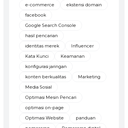
e-commerce
ekstensi domain
facebook
Google Search Console
hasil pencarian
identitas merek
Influencer
Kata Kunci
Keamanan
konfigurasi jaringan
konten berkualitas
Marketing
Media Sosial
Optimasi Mesin Pencari
optimasi on-page
Optimasi Website
panduan