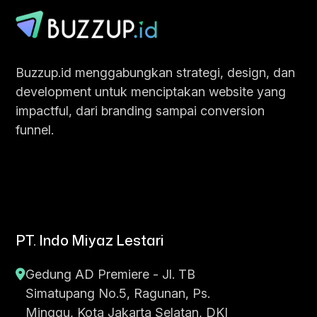
Buzzup.id menggabungkan strategi, design, dan
development untuk menciptakan website yang
impactful, dari branding sampai conversion
funnel.
PT. Indo Miyaz Lestari
Gedung AD Premiere - Jl. TB
Simatupang No.5, Ragunan, Ps.
Minggu, Kota Jakarta Selatan, DKI