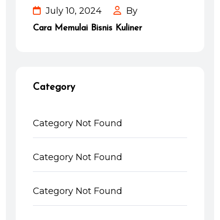
July 10, 2024
By
Cara Memulai Bisnis Kuliner
Category
Category Not Found
Category Not Found
Category Not Found