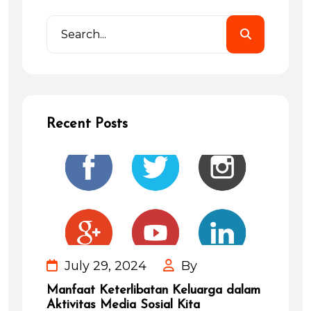
Recent Posts
July 29, 2024
By
Manfaat Keterlibatan Keluarga dalam
Aktivitas Media Sosial Kita