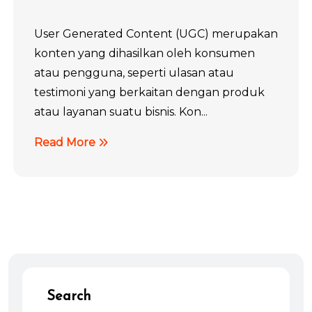
User Generated Content (UGC) merupakan
konten yang dihasilkan oleh konsumen
atau pengguna, seperti ulasan atau
testimoni yang berkaitan dengan produk
atau layanan suatu bisnis. Kon...
Read More
Search