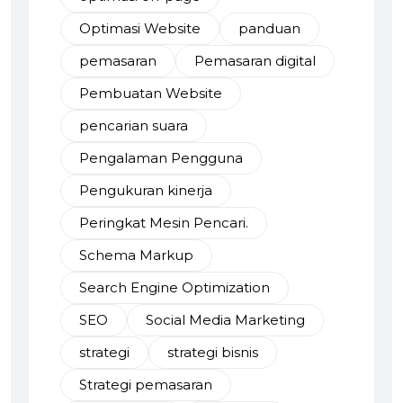
Optimasi Website
panduan
pemasaran
Pemasaran digital
Pembuatan Website
pencarian suara
Pengalaman Pengguna
Pengukuran kinerja
Peringkat Mesin Pencari.
Schema Markup
Search Engine Optimization
SEO
Social Media Marketing
strategi
strategi bisnis
Strategi pemasaran