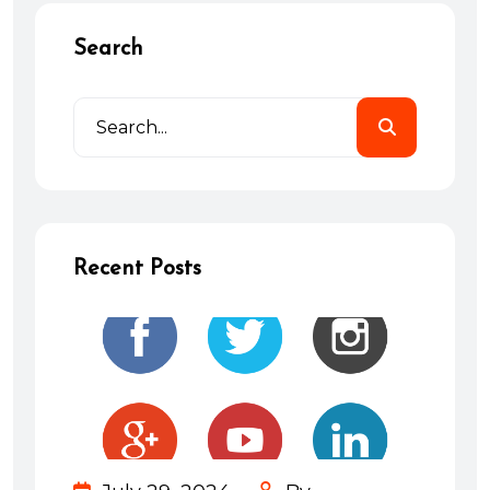
Search
Recent Posts