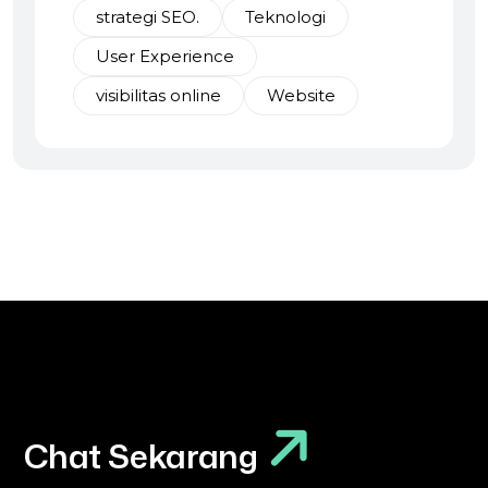
strategi SEO.
Teknologi
User Experience
visibilitas online
Website
Chat Sekarang