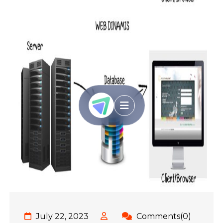
July 22, 2023
Comments(0)