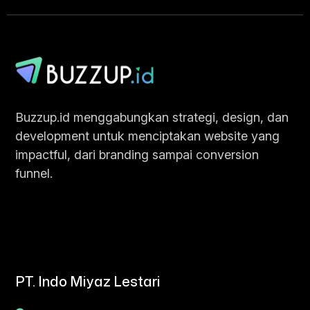
Chat Sekarang
Buzzup.id menggabungkan strategi, design, dan
development untuk menciptakan website yang
impactful, dari branding sampai conversion
funnel.
PT. Indo Miyaz Lestari