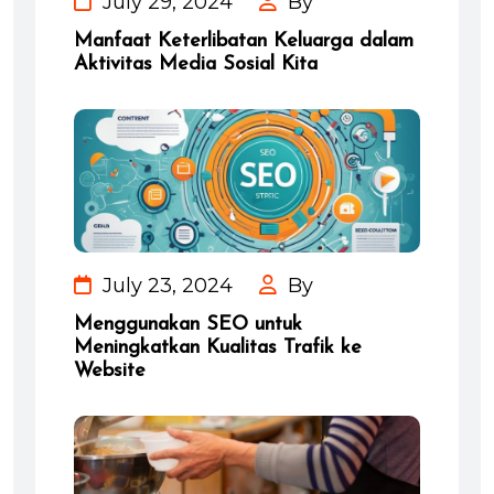
July 29, 2024
By
Manfaat Keterlibatan Keluarga dalam
Aktivitas Media Sosial Kita
July 23, 2024
By
Menggunakan SEO untuk
Meningkatkan Kualitas Trafik ke
Website