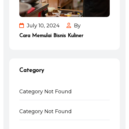
July 10, 2024
By
Cara Memulai Bisnis Kuliner
Category
Category Not Found
Category Not Found