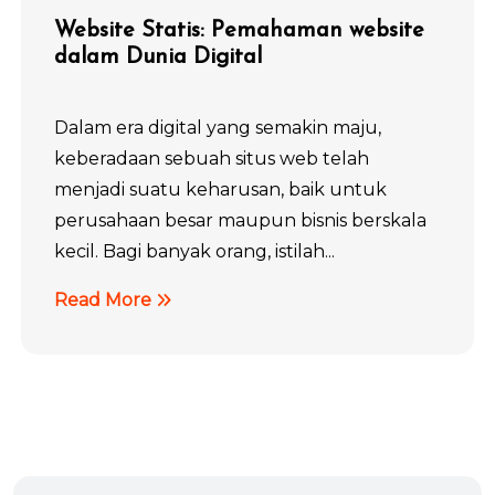
Website Statis: Pemahaman website
dalam Dunia Digital
Dalam era digital yang semakin maju,
keberadaan sebuah situs web telah
menjadi suatu keharusan, baik untuk
perusahaan besar maupun bisnis berskala
kecil. Bagi banyak orang, istilah...
Read More