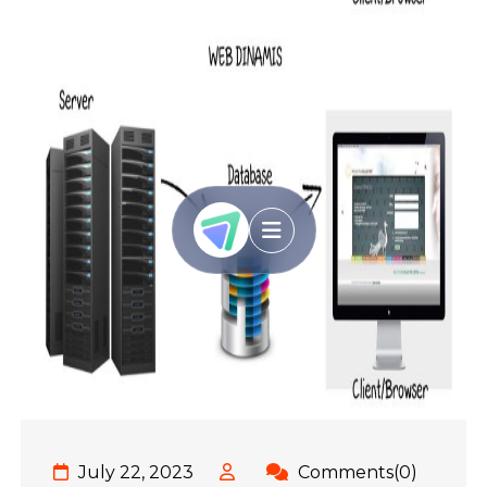
July 22, 2023
Comments(0)