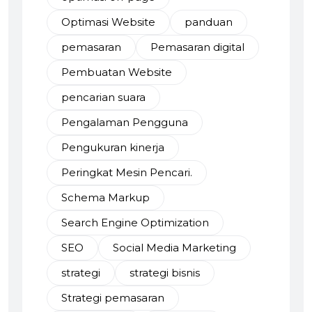
Optimasi Website
panduan
pemasaran
Pemasaran digital
Pembuatan Website
pencarian suara
Pengalaman Pengguna
Pengukuran kinerja
Peringkat Mesin Pencari.
Schema Markup
Search Engine Optimization
SEO
Social Media Marketing
strategi
strategi bisnis
Strategi pemasaran