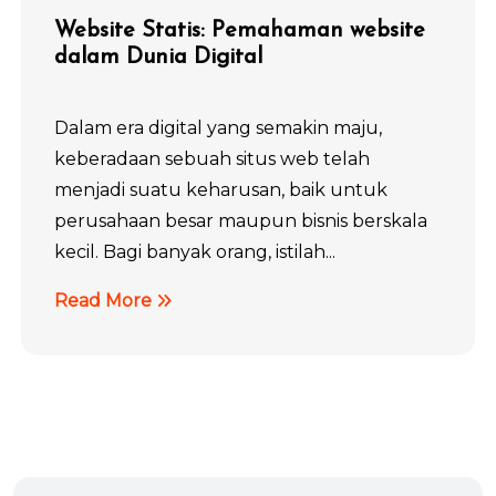
Website Statis: Pemahaman website
dalam Dunia Digital
Dalam era digital yang semakin maju,
keberadaan sebuah situs web telah
menjadi suatu keharusan, baik untuk
perusahaan besar maupun bisnis berskala
kecil. Bagi banyak orang, istilah...
Read More