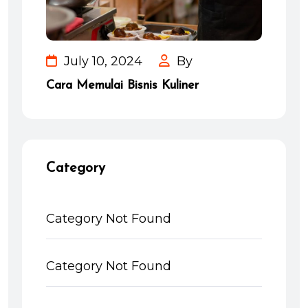
July 10, 2024
By
Cara Memulai Bisnis Kuliner
Category
Category Not Found
Category Not Found