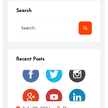
Search
Recent Posts