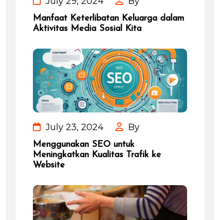
July 29, 2024
By
Manfaat Keterlibatan Keluarga dalam
Aktivitas Media Sosial Kita
July 23, 2024
By
Menggunakan SEO untuk
Meningkatkan Kualitas Trafik ke
Website