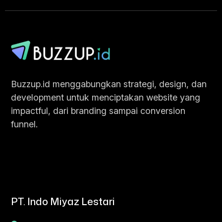
Chat Sekarang
Buzzup.id menggabungkan strategi, design, dan
development untuk menciptakan website yang
impactful, dari branding sampai conversion
funnel.
PT. Indo Miyaz Lestari