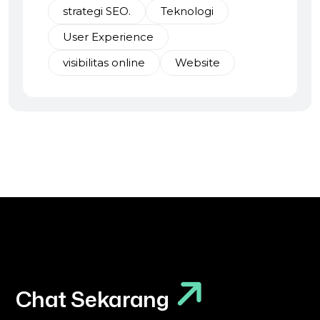
strategi SEO.
Teknologi
User Experience
visibilitas online
Website
Chat Sekarang