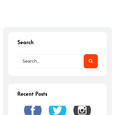
Search
Recent Posts