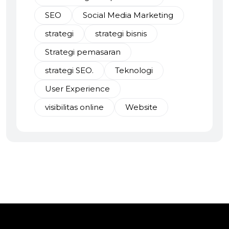
SEO
Social Media Marketing
strategi
strategi bisnis
Strategi pemasaran
strategi SEO.
Teknologi
User Experience
visibilitas online
Website