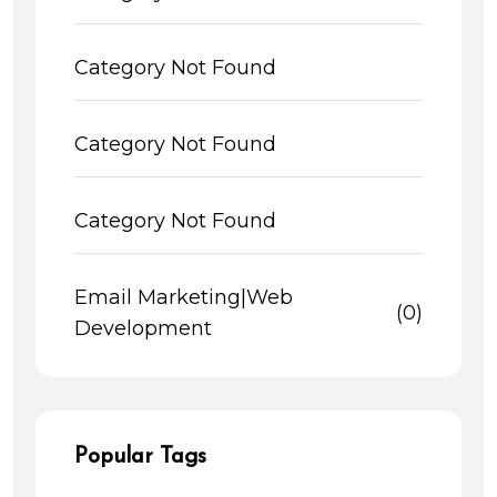
Category Not Found
Category Not Found
Category Not Found
Email Marketing|Web
(0)
Development
Popular Tags