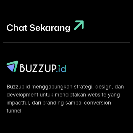
Chat Sekarang
Chat Sekarang
Buzzup.id menggabungkan strategi, design, dan
development untuk menciptakan website yang
impactful, dari branding sampai conversion
funnel.