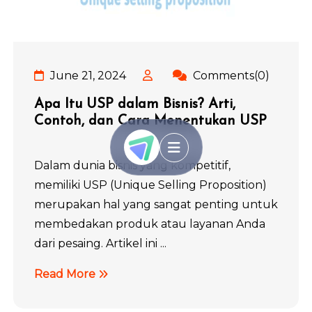
June 21, 2024
Comments(0)
Apa Itu USP dalam Bisnis? Arti,
Contoh, dan Cara Menentukan USP
Dalam dunia bisnis yang kompetitif,
memiliki USP (Unique Selling Proposition)
merupakan hal yang sangat penting untuk
membedakan produk atau layanan Anda
dari pesaing. Artikel ini ...
Read More