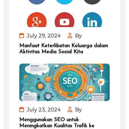
July 29, 2024
By
Manfaat Keterlibatan Keluarga dalam
Aktivitas Media Sosial Kita
July 23, 2024
By
Menggunakan SEO untuk
Meningkatkan Kualitas Trafik ke