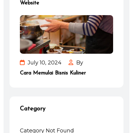
Website
July 10, 2024
By
Cara Memulai Bisnis Kuliner
Category
Category Not Found