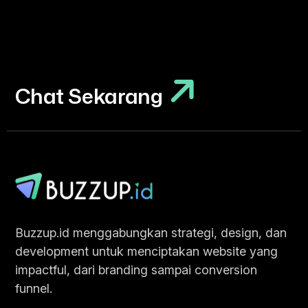
Chat Sekarang
Chat Sekarang
Buzzup.id menggabungkan strategi, design, dan
development untuk menciptakan website yang
impactful, dari branding sampai conversion
funnel.