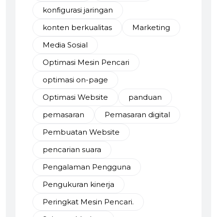
konfigurasi jaringan
konten berkualitas
Marketing
Media Sosial
Optimasi Mesin Pencari
optimasi on-page
Optimasi Website
panduan
pemasaran
Pemasaran digital
Pembuatan Website
pencarian suara
Pengalaman Pengguna
Pengukuran kinerja
Peringkat Mesin Pencari.