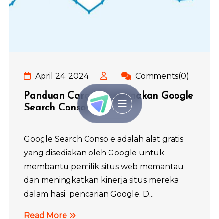
April 24, 2024
Comments(0)
Panduan Cara Menggunakan Google
Search Console
Google Search Console adalah alat gratis
yang disediakan oleh Google untuk
membantu pemilik situs web memantau
dan meningkatkan kinerja situs mereka
dalam hasil pencarian Google. D...
Read More