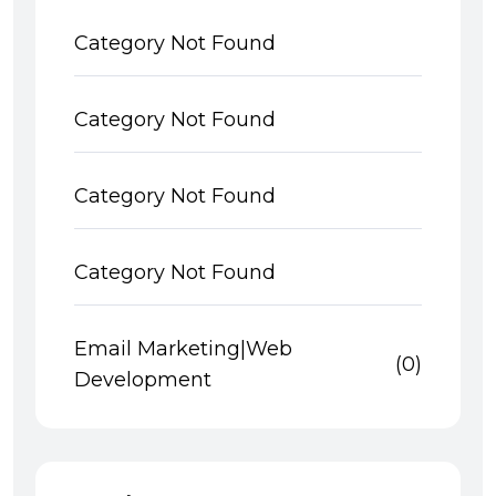
Category Not Found
Category Not Found
Category Not Found
Category Not Found
Email Marketing|Web
(0)
Development