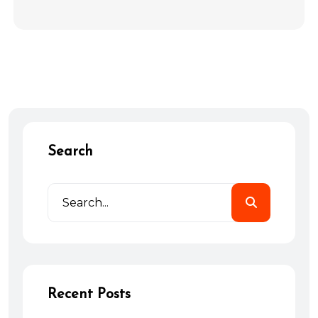
Search
Recent Posts