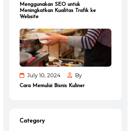
Menggunakan SEO untuk
Meningkatkan Kualitas Trafik ke
Website
July 10, 2024
By
Cara Memulai Bisnis Kuliner
Category