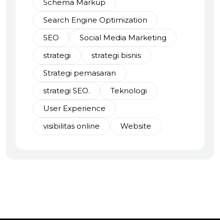
Schema Markup
Search Engine Optimization
SEO
Social Media Marketing
strategi
strategi bisnis
Strategi pemasaran
strategi SEO.
Teknologi
User Experience
visibilitas online
Website