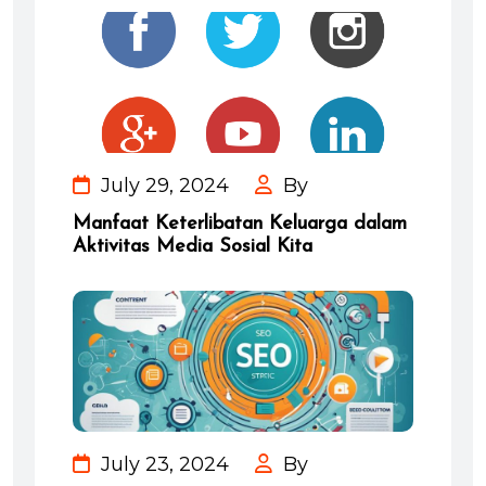
July 29, 2024
By
Manfaat Keterlibatan Keluarga dalam
Aktivitas Media Sosial Kita
July 23, 2024
By