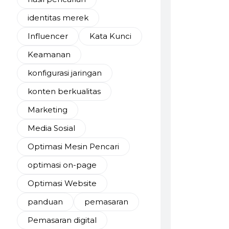
identitas merek
Influencer
Kata Kunci
Keamanan
konfigurasi jaringan
konten berkualitas
Marketing
Media Sosial
Optimasi Mesin Pencari
optimasi on-page
Optimasi Website
panduan
pemasaran
Pemasaran digital