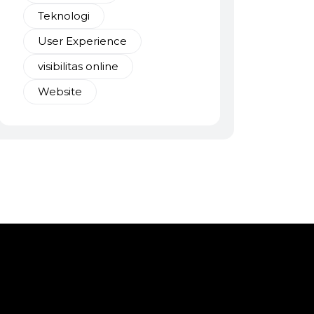
Teknologi
User Experience
visibilitas online
Website