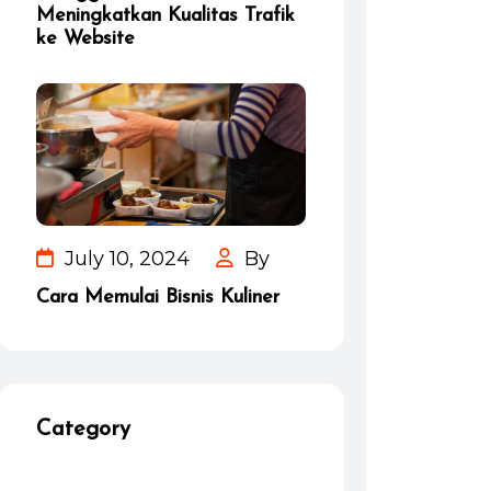
Meningkatkan Kualitas Trafik
ke Website
July 10, 2024
By
Cara Memulai Bisnis Kuliner
Category