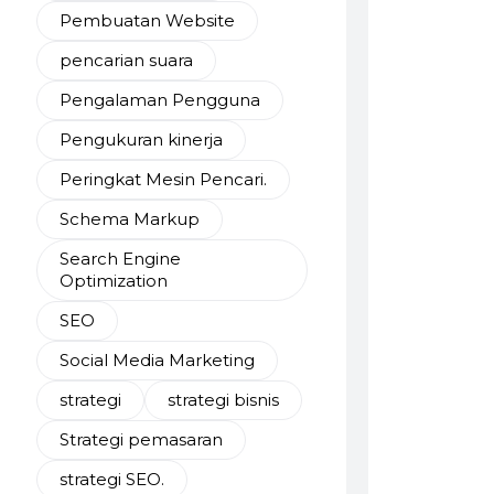
Pembuatan Website
pencarian suara
Pengalaman Pengguna
Pengukuran kinerja
Peringkat Mesin Pencari.
Schema Markup
Search Engine
Optimization
SEO
Social Media Marketing
strategi
strategi bisnis
Strategi pemasaran
strategi SEO.