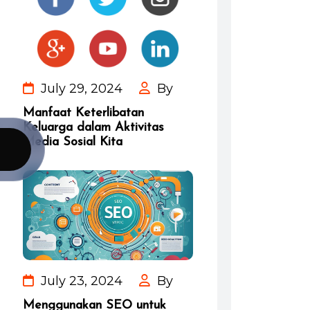
July 29, 2024
By
Manfaat Keterlibatan
Keluarga dalam Aktivitas
Media Sosial Kita
July 23, 2024
By
Menggunakan SEO untuk