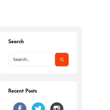
Search
Recent Posts