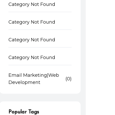
Category Not Found
Category Not Found
Category Not Found
Category Not Found
Email Marketing|Web
(0)
Development
Popular Tags