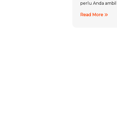
perlu Anda ambil
Read More