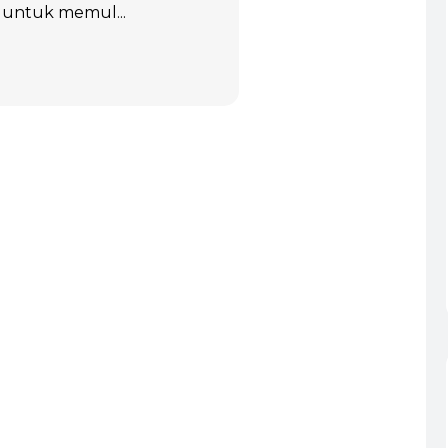
 untuk memul...