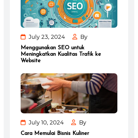
July 23, 2024
By
Menggunakan SEO untuk
Meningkatkan Kualitas Trafik ke
Website
July 10, 2024
By
Cara Memulai Bisnis Kuliner