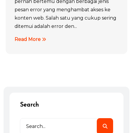
pernah bertemu dengan berbagai jenis
pesan error yang menghambat akses ke
konten web. Salah satu yang cukup sering
ditemui adalah error den...
Read More
Search