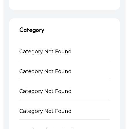
Category
Category Not Found
Category Not Found
Category Not Found
Category Not Found