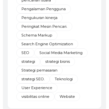
pencarian suara
Pengalaman Pengguna
Pengukuran kinerja
Peringkat Mesin Pencari.
Schema Markup
Search Engine Optimization
SEO
Social Media Marketing
strategi
strategi bisnis
Strategi pemasaran
strategi SEO.
Teknologi
User Experience
visibilitas online
Website