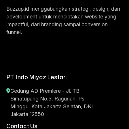
Buzzup.id menggabungkan strategi, design, dan
development untuk menciptakan website yang
impactful, dari branding sampai conversion
funnel.
PT. Indo Miyaz Lestari
Gedung AD Premiere - Jl. TB
Simatupang No.5, Ragunan, Ps.
Minggu, Kota Jakarta Selatan, DKI
Jakarta 12550
Contact Us