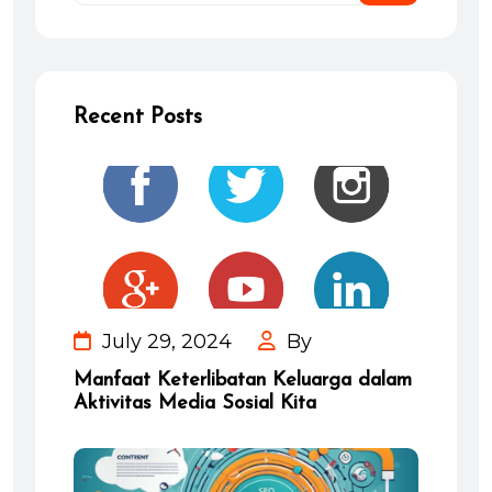
Recent Posts
July 29, 2024
By
Manfaat Keterlibatan Keluarga dalam
Aktivitas Media Sosial Kita