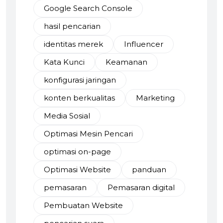
Google Search Console
hasil pencarian
identitas merek
Influencer
Kata Kunci
Keamanan
konfigurasi jaringan
konten berkualitas
Marketing
Media Sosial
Optimasi Mesin Pencari
optimasi on-page
Optimasi Website
panduan
pemasaran
Pemasaran digital
Pembuatan Website