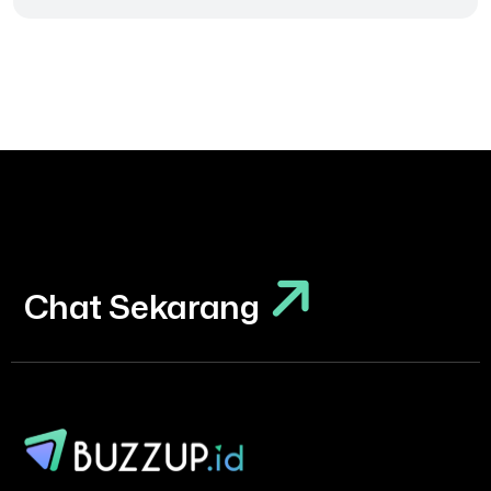
Chat Sekarang
Chat Sekarang