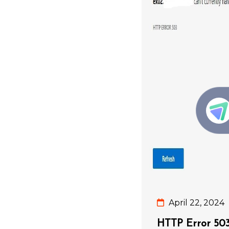
April 22, 2024
HTTP Error 50