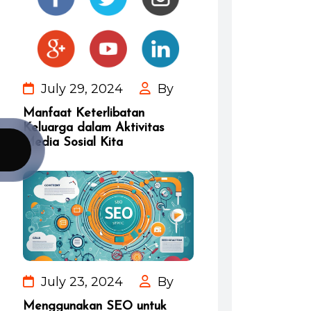
July 29, 2024
By
Manfaat Keterlibatan
Keluarga dalam Aktivitas
Media Sosial Kita
July 23, 2024
By
Menggunakan SEO untuk