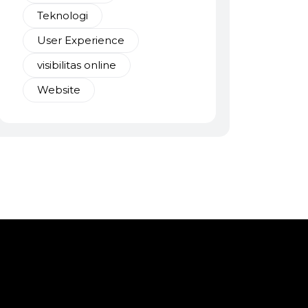
Teknologi
User Experience
visibilitas online
Website