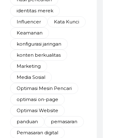
identitas merek
Influencer
Kata Kunci
Keamanan
konfigurasi jaringan
konten berkualitas
Marketing
Media Sosial
Optimasi Mesin Pencari
optimasi on-page
Optimasi Website
panduan
pemasaran
Pemasaran digital