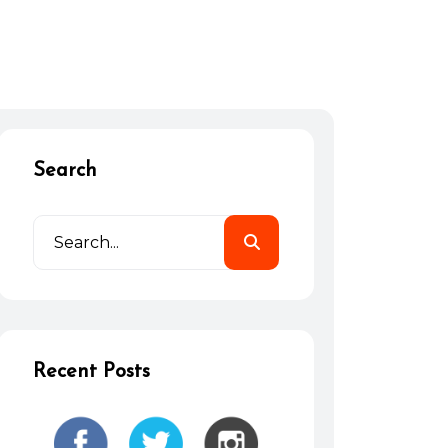
Search
Recent Posts