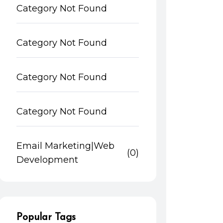
Category Not Found
Category Not Found
Category Not Found
Category Not Found
Email Marketing|Web
(0)
Development
Popular Tags