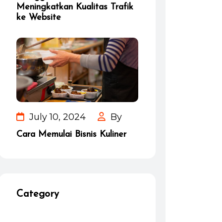
Meningkatkan Kualitas Trafik
ke Website
July 10, 2024
By
Cara Memulai Bisnis Kuliner
Category