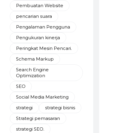
Pembuatan Website
pencarian suara
Pengalaman Pengguna
Pengukuran kinerja
Peringkat Mesin Pencari.
Schema Markup
Search Engine
Optimization
SEO
Social Media Marketing
strategi
strategi bisnis
Strategi pemasaran
strategi SEO.