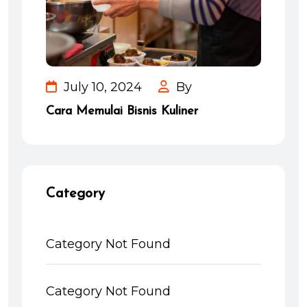
July 10, 2024
By
Cara Memulai Bisnis Kuliner
Category
Category Not Found
Category Not Found