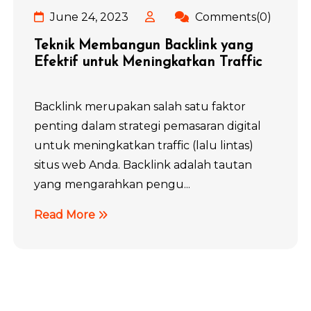
June 24, 2023
Comments(0)
Teknik Membangun Backlink yang
Efektif untuk Meningkatkan Traffic
Backlink merupakan salah satu faktor
penting dalam strategi pemasaran digital
untuk meningkatkan traffic (lalu lintas)
situs web Anda. Backlink adalah tautan
yang mengarahkan pengu...
Read More