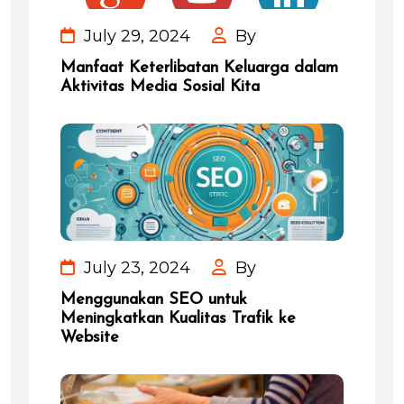
July 29, 2024
By
Manfaat Keterlibatan Keluarga dalam
Aktivitas Media Sosial Kita
July 23, 2024
By
Menggunakan SEO untuk
Meningkatkan Kualitas Trafik ke
Website