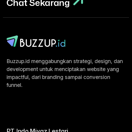
Chat Sekarang
Chat Sekarang
Buzzup.id menggabungkan strategi, design, dan
development untuk menciptakan website yang
impactful, dari branding sampai conversion
funnel.
PT. Indo Miyaz Lestari