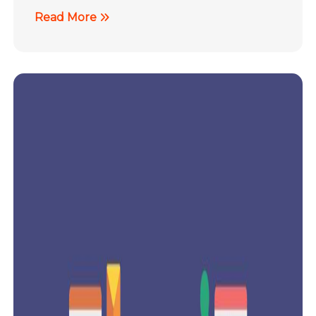
Read More