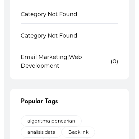
Category Not Found
Category Not Found
Email Marketing|Web
(0)
Development
Popular Tags
algoritma pencarian
analisis data
Backlink