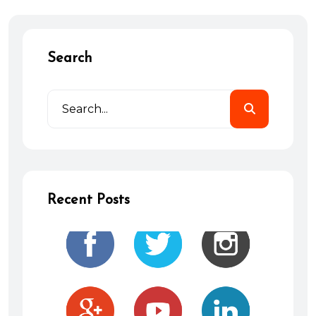
Search
Recent Posts