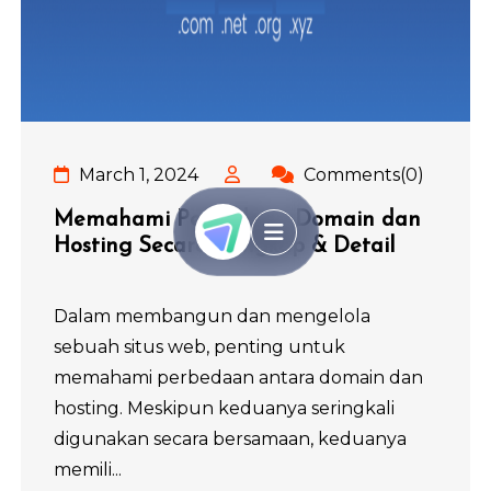
March 1, 2024
Comments(0)
Memahami Perbedaan Domain dan
Hosting Secara Lengkap & Detail
Dalam membangun dan mengelola
sebuah situs web, penting untuk
memahami perbedaan antara domain dan
hosting. Meskipun keduanya seringkali
digunakan secara bersamaan, keduanya
memili...