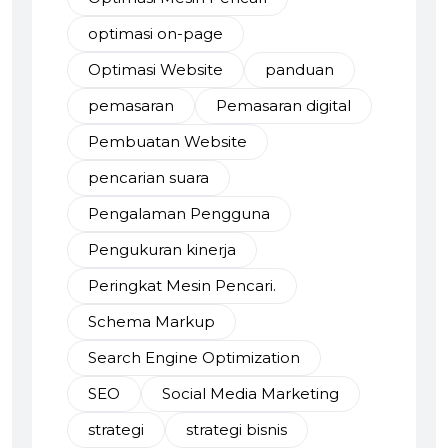
optimasi on-page
Optimasi Website
panduan
pemasaran
Pemasaran digital
Pembuatan Website
pencarian suara
Pengalaman Pengguna
Pengukuran kinerja
Peringkat Mesin Pencari.
Schema Markup
Search Engine Optimization
SEO
Social Media Marketing
strategi
strategi bisnis