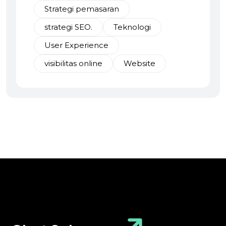
Strategi pemasaran
strategi SEO.
Teknologi
User Experience
visibilitas online
Website