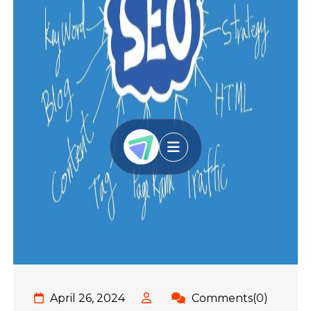
April 26, 2024
Comments(0)