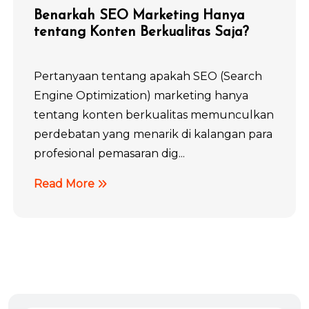
Benarkah SEO Marketing Hanya
tentang Konten Berkualitas Saja?
Pertanyaan tentang apakah SEO (Search
Engine Optimization) marketing hanya
tentang konten berkualitas memunculkan
perdebatan yang menarik di kalangan para
profesional pemasaran dig...
Read More