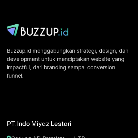
Chat Sekarang
Buzzup.id menggabungkan strategi, design, dan
development untuk menciptakan website yang
impactful, dari branding sampai conversion
funnel.
PT. Indo Miyaz Lestari