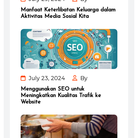
Manfaat Keterlibatan Keluarga dalam
Aktivitas Media Sosial Kita
July 23, 2024
By
Menggunakan SEO untuk
Meningkatkan Kualitas Trafik ke
Website