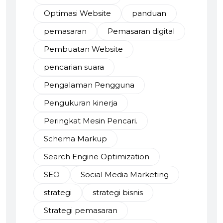
Optimasi Website
panduan
pemasaran
Pemasaran digital
Pembuatan Website
pencarian suara
Pengalaman Pengguna
Pengukuran kinerja
Peringkat Mesin Pencari.
Schema Markup
Search Engine Optimization
SEO
Social Media Marketing
strategi
strategi bisnis
Strategi pemasaran