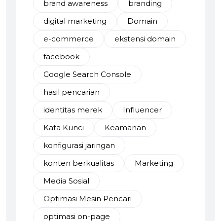
brand awareness
branding
digital marketing
Domain
e-commerce
ekstensi domain
facebook
Google Search Console
hasil pencarian
identitas merek
Influencer
Kata Kunci
Keamanan
konfigurasi jaringan
konten berkualitas
Marketing
Media Sosial
Optimasi Mesin Pencari
optimasi on-page