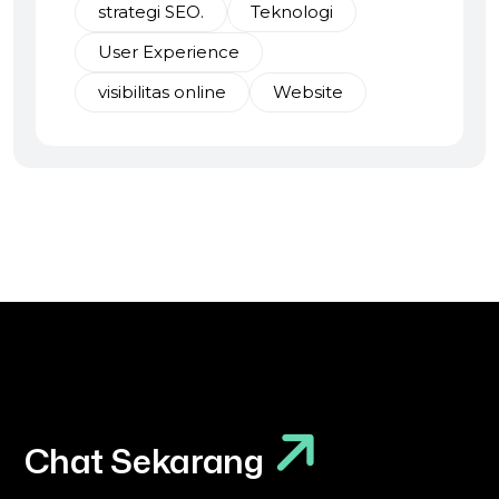
strategi SEO.
Teknologi
User Experience
visibilitas online
Website
Chat Sekarang