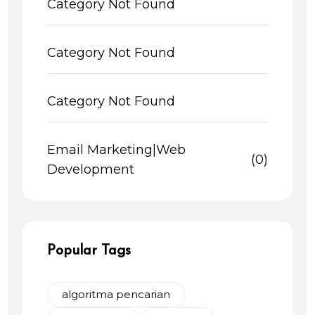
Category Not Found
Category Not Found
Category Not Found
Email Marketing|Web
(0)
Development
Popular Tags
algoritma pencarian