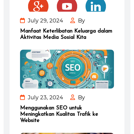
July 29, 2024
By
Manfaat Keterlibatan Keluarga dalam
Aktivitas Media Sosial Kita
July 23, 2024
By
Menggunakan SEO untuk
Meningkatkan Kualitas Trafik ke
Website