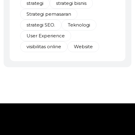
strategi
strategi bisnis
Strategi pemasaran
strategi SEO.
Teknologi
User Experience
visibilitas online
Website