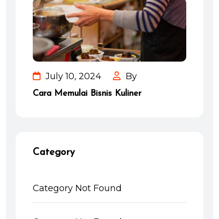
July 10, 2024
By
Cara Memulai Bisnis Kuliner
Category
Category Not Found