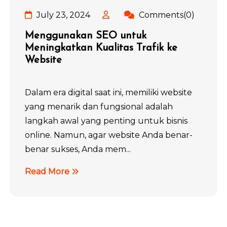
July 23, 2024
Comments(0)
Menggunakan SEO untuk
Meningkatkan Kualitas Trafik ke
Website
Dalam era digital saat ini, memiliki website
yang menarik dan fungsional adalah
langkah awal yang penting untuk bisnis
online. Namun, agar website Anda benar-
benar sukses, Anda mem...
Read More