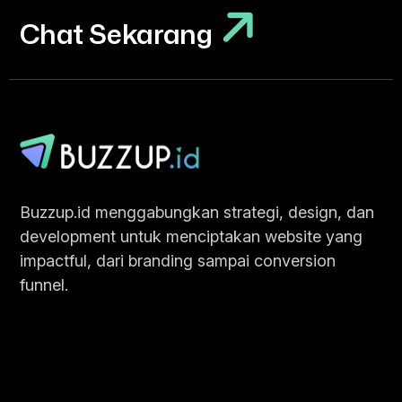
Chat Sekarang
Chat Sekarang
Buzzup.id menggabungkan strategi, design, dan
development untuk menciptakan website yang
impactful, dari branding sampai conversion
funnel.