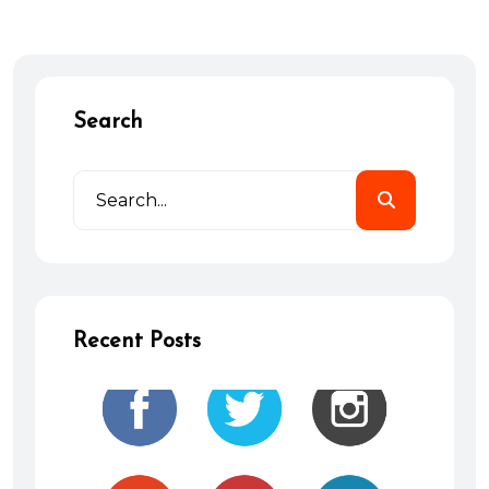
Search
Recent Posts