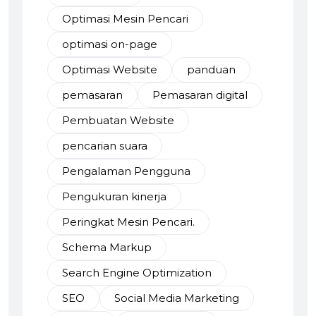
Optimasi Mesin Pencari
optimasi on-page
Optimasi Website
panduan
pemasaran
Pemasaran digital
Pembuatan Website
pencarian suara
Pengalaman Pengguna
Pengukuran kinerja
Peringkat Mesin Pencari.
Schema Markup
Search Engine Optimization
SEO
Social Media Marketing