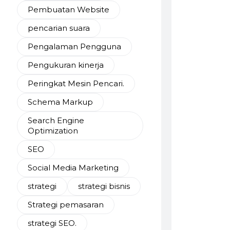
Pembuatan Website
pencarian suara
Pengalaman Pengguna
Pengukuran kinerja
Peringkat Mesin Pencari.
Schema Markup
Search Engine
Optimization
SEO
Social Media Marketing
strategi
strategi bisnis
Strategi pemasaran
strategi SEO.