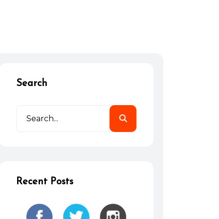
Search
Recent Posts