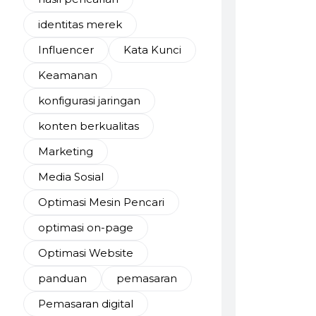
identitas merek
Influencer
Kata Kunci
Keamanan
konfigurasi jaringan
konten berkualitas
Marketing
Media Sosial
Optimasi Mesin Pencari
optimasi on-page
Optimasi Website
panduan
pemasaran
Pemasaran digital