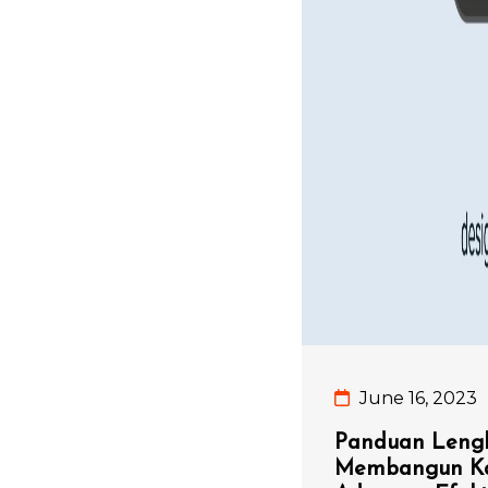
June 16, 2023
Panduan Lengk
Membangun Ka