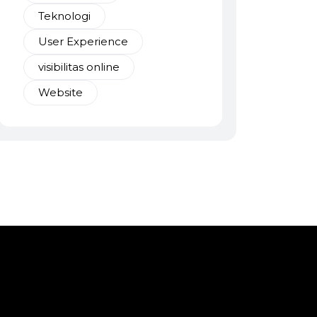
Teknologi
User Experience
visibilitas online
Website