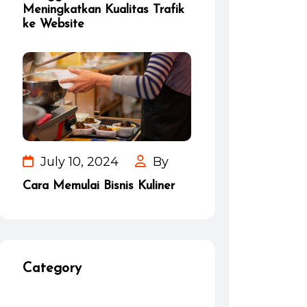
Meningkatkan Kualitas Trafik
ke Website
July 10, 2024
By
Cara Memulai Bisnis Kuliner
Category