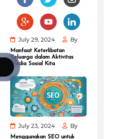
July 29, 2024
By
Manfaat Keterlibatan
Keluarga dalam Aktivitas
Media Sosial Kita
July 23, 2024
By
Menggunakan SEO untuk