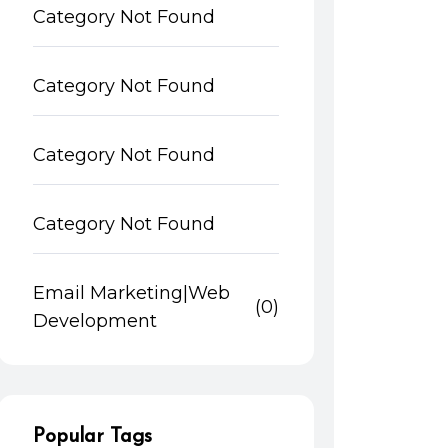
Category Not Found
Category Not Found
Category Not Found
Category Not Found
Email Marketing|Web
(0)
Development
Popular Tags