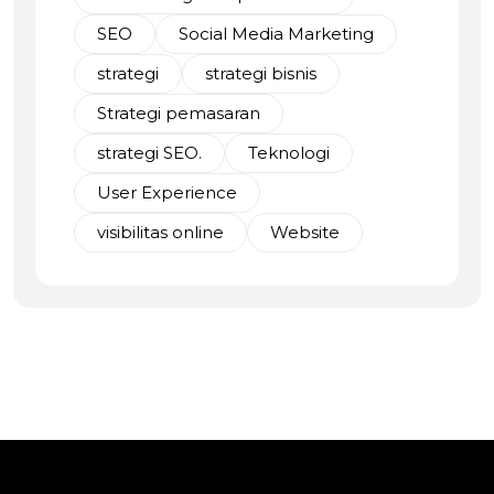
SEO
Social Media Marketing
strategi
strategi bisnis
Strategi pemasaran
strategi SEO.
Teknologi
User Experience
visibilitas online
Website