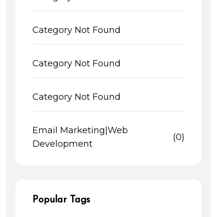
Category Not Found
Category Not Found
Category Not Found
Email Marketing|Web
(0)
Development
Popular Tags