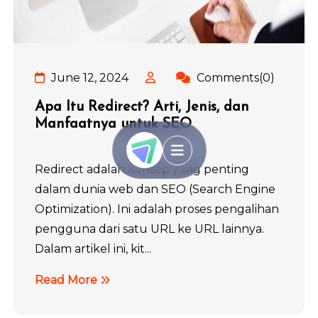
June 12, 2024
Comments(0)
Apa Itu Redirect? Arti, Jenis, dan
Manfaatnya untuk SEO
Redirect adalah konsep yang penting
dalam dunia web dan SEO (Search Engine
Optimization). Ini adalah proses pengalihan
pengguna dari satu URL ke URL lainnya.
Dalam artikel ini, kit...
Read More