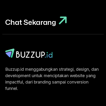
Chat Sekarang
Chat Sekarang
Buzzup.id menggabungkan strategi, design, dan
development untuk menciptakan website yang
impactful, dari branding sampai conversion
funnel.