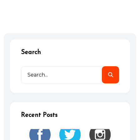
Search
Recent Posts