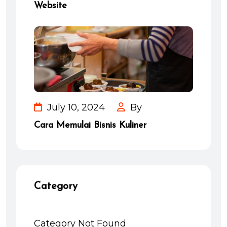
Website
July 10, 2024
By
Cara Memulai Bisnis Kuliner
Category
Category Not Found