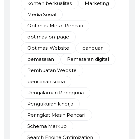
konten berkualitas
Marketing
Media Sosial
Optimasi Mesin Pencari
optimasi on-page
Optimasi Website
panduan
pemasaran
Pemasaran digital
Pembuatan Website
pencarian suara
Pengalaman Pengguna
Pengukuran kinerja
Peringkat Mesin Pencari.
Schema Markup
Search Engine Optimization