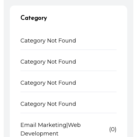
Category
Category Not Found
Category Not Found
Category Not Found
Category Not Found
Email Marketing|Web
(0)
Development