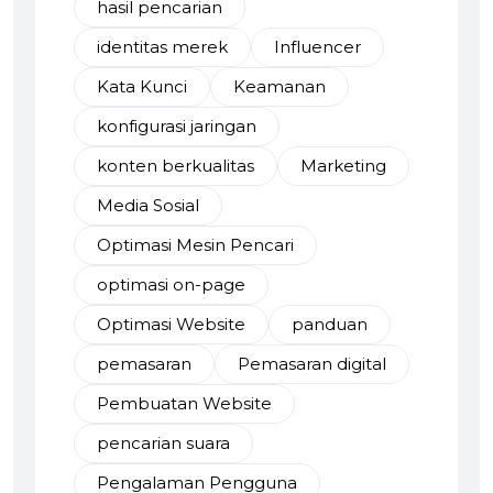
hasil pencarian
identitas merek
Influencer
Kata Kunci
Keamanan
konfigurasi jaringan
konten berkualitas
Marketing
Media Sosial
Optimasi Mesin Pencari
optimasi on-page
Optimasi Website
panduan
pemasaran
Pemasaran digital
Pembuatan Website
pencarian suara
Pengalaman Pengguna