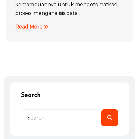
kemampuannya untuk mengotomatisasi
proses, menganalisis data ...
Read More
Search