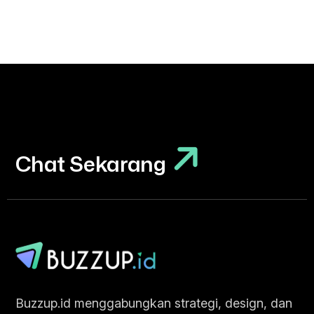
Chat Sekarang
Chat Sekarang
Buzzup.id menggabungkan strategi, design, dan