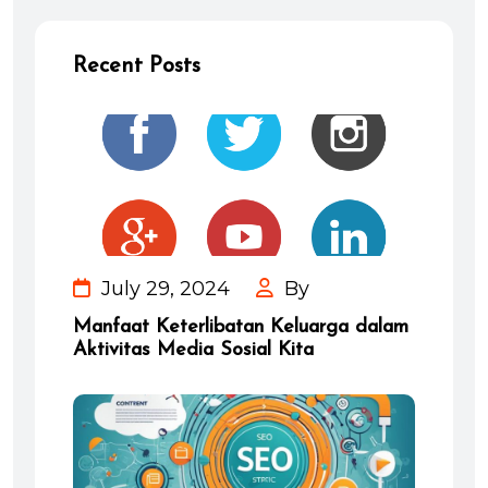
Recent Posts
July 29, 2024
By
Manfaat Keterlibatan Keluarga dalam
Aktivitas Media Sosial Kita