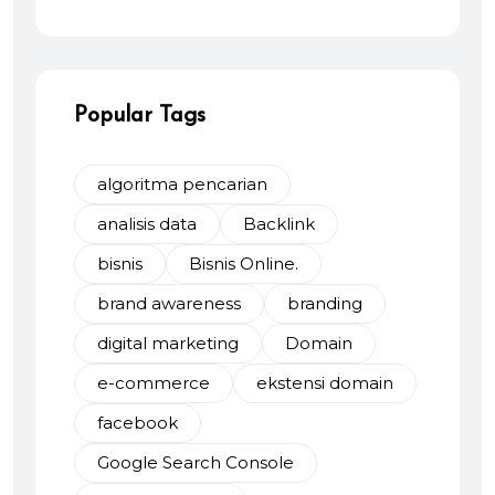
Popular Tags
algoritma pencarian
analisis data
Backlink
bisnis
Bisnis Online.
brand awareness
branding
digital marketing
Domain
e-commerce
ekstensi domain
facebook
Google Search Console