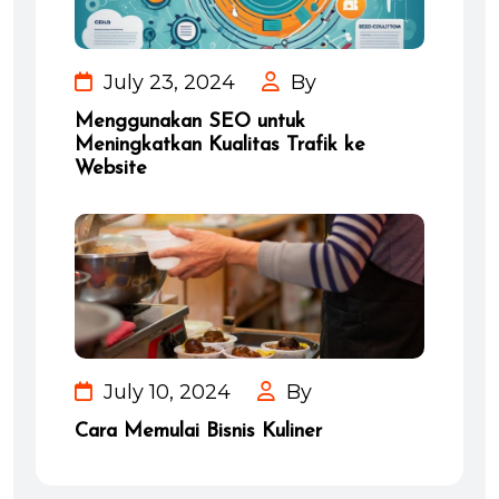
July 23, 2024
By
Menggunakan SEO untuk
Meningkatkan Kualitas Trafik ke
Website
July 10, 2024
By
Cara Memulai Bisnis Kuliner