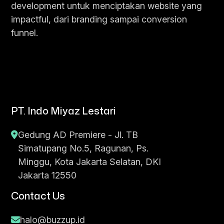
development untuk menciptakan website yang
impactful, dari branding sampai conversion
funnel.
PT. Indo Miyaz Lestari
Gedung AD Premiere - Jl. TB
Simatupang No.5, Ragunan, Ps.
Minggu, Kota Jakarta Selatan, DKI
Jakarta 12550
Contact Us
halo@buzzup.id