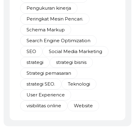
Pengukuran kinerja
Peringkat Mesin Pencari.
Schema Markup
Search Engine Optimization
SEO
Social Media Marketing
strategi
strategi bisnis
Strategi pemasaran
strategi SEO.
Teknologi
User Experience
visibilitas online
Website