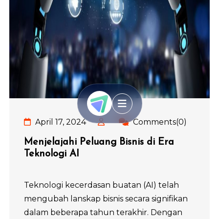
April 17, 2024
Comments(0)
Menjelajahi Peluang Bisnis di Era
Teknologi AI
Teknologi kecerdasan buatan (AI) telah
mengubah lanskap bisnis secara signifikan
dalam beberapa tahun terakhir. Dengan