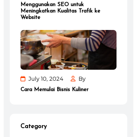
Menggunakan SEO untuk
Meningkatkan Kualitas Trafik ke
Website
July 10, 2024
By
Cara Memulai Bisnis Kuliner
Category