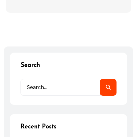
Search
Recent Posts