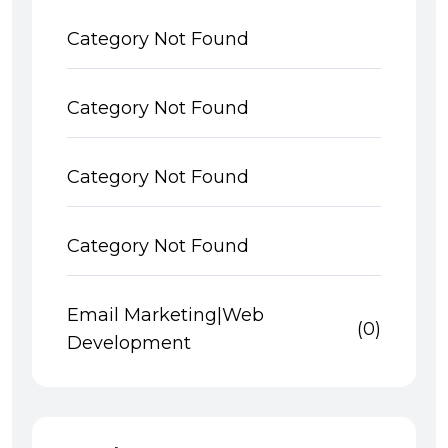
Category Not Found
Category Not Found
Category Not Found
Category Not Found
Email Marketing|Web
(0)
Development