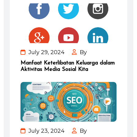
July 29, 2024
By
Manfaat Keterlibatan Keluarga dalam
Aktivitas Media Sosial Kita
July 23, 2024
By