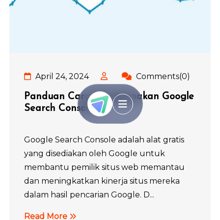
April 24, 2024
Comments(0)
Panduan Cara Menggunakan Google
Search Console
Google Search Console adalah alat gratis
yang disediakan oleh Google untuk
membantu pemilik situs web memantau
dan meningkatkan kinerja situs mereka
dalam hasil pencarian Google. D...
Read More