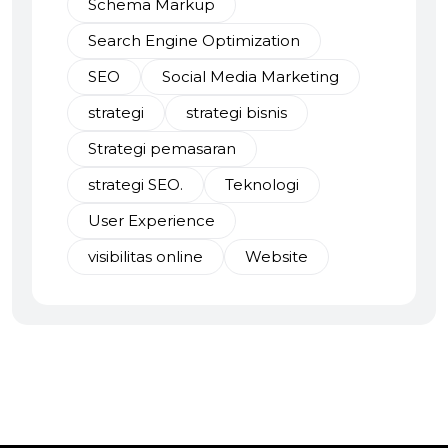
Schema Markup
Search Engine Optimization
SEO
Social Media Marketing
strategi
strategi bisnis
Strategi pemasaran
strategi SEO.
Teknologi
User Experience
visibilitas online
Website