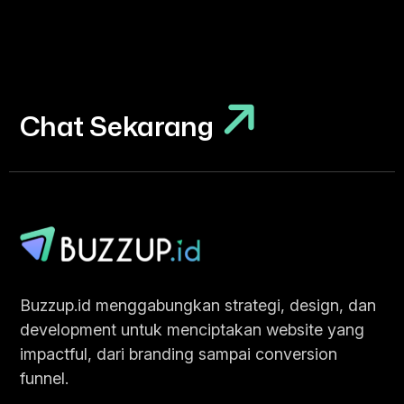
Chat Sekarang
Chat Sekarang
Buzzup.id menggabungkan strategi, design, dan
development untuk menciptakan website yang
impactful, dari branding sampai conversion
funnel.