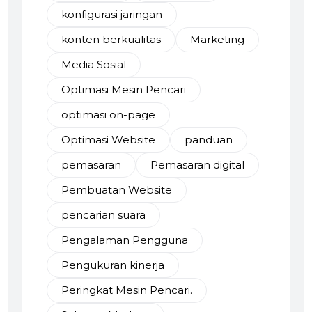
konfigurasi jaringan
konten berkualitas
Marketing
Media Sosial
Optimasi Mesin Pencari
optimasi on-page
Optimasi Website
panduan
pemasaran
Pemasaran digital
Pembuatan Website
pencarian suara
Pengalaman Pengguna
Pengukuran kinerja
Peringkat Mesin Pencari.