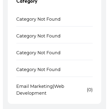
Category
Category Not Found
Category Not Found
Category Not Found
Category Not Found
Email Marketing|Web
(0)
Development