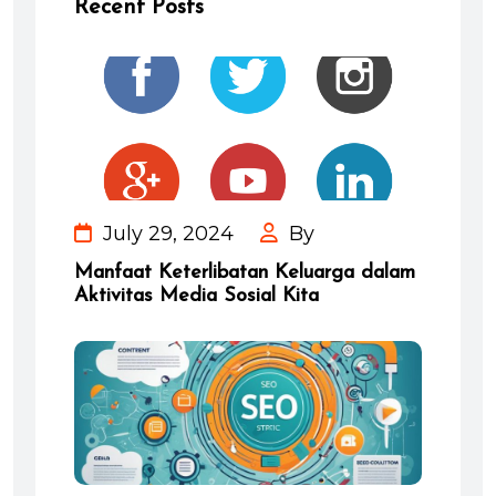
Recent Posts
July 29, 2024
By
Manfaat Keterlibatan Keluarga dalam
Aktivitas Media Sosial Kita