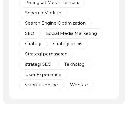
Peringkat Mesin Pencari.
Schema Markup
Search Engine Optimization
SEO
Social Media Marketing
strategi
strategi bisnis
Strategi pemasaran
strategi SEO.
Teknologi
User Experience
visibilitas online
Website