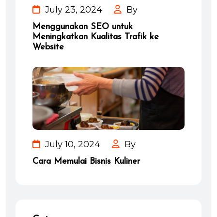
July 23, 2024
By
Menggunakan SEO untuk
Meningkatkan Kualitas Trafik ke
Website
July 10, 2024
By
Cara Memulai Bisnis Kuliner