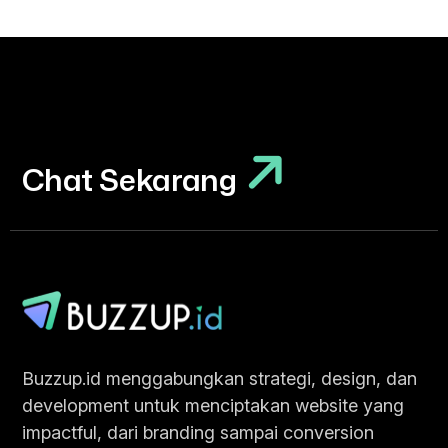
Chat Sekarang
Chat Sekarang
Buzzup.id menggabungkan strategi, design, dan
development untuk menciptakan website yang
impactful, dari branding sampai conversion