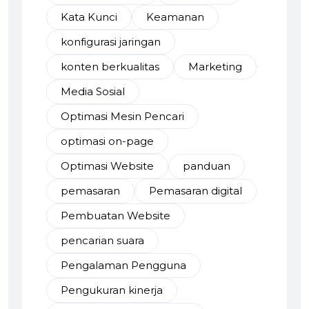
Kata Kunci
Keamanan
konfigurasi jaringan
konten berkualitas
Marketing
Media Sosial
Optimasi Mesin Pencari
optimasi on-page
Optimasi Website
panduan
pemasaran
Pemasaran digital
Pembuatan Website
pencarian suara
Pengalaman Pengguna
Pengukuran kinerja