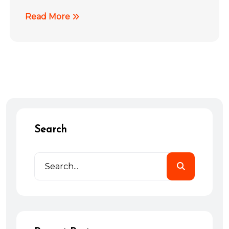
Read More
Search