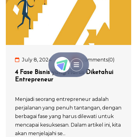
July 8, 2024
Comments(0)
4 Fase Bisnis yang Harus Diketahui
Entrepreneur
Menjadi seorang entrepreneur adalah
perjalanan yang penuh tantangan, dengan
berbagai fase yang harus dilewati untuk
mencapai kesuksesan. Dalam artikel ini, kita
akan menjelajahi se...