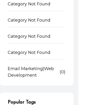
Category Not Found
Category Not Found
Category Not Found
Category Not Found
Email Marketing|Web
(0)
Development
Popular Tags