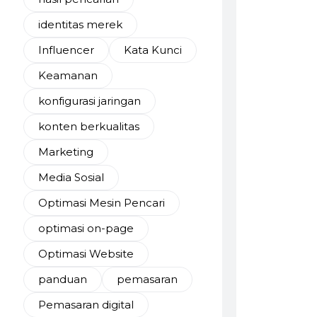
identitas merek
Influencer
Kata Kunci
Keamanan
konfigurasi jaringan
konten berkualitas
Marketing
Media Sosial
Optimasi Mesin Pencari
optimasi on-page
Optimasi Website
panduan
pemasaran
Pemasaran digital