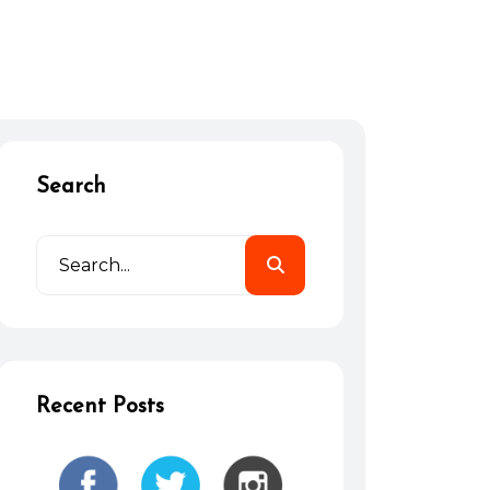
Search
Recent Posts