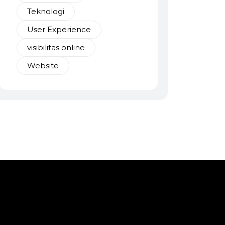
Teknologi
User Experience
visibilitas online
Website