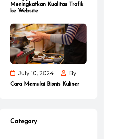
Meningkatkan Kualitas Trafik
ke Website
July 10, 2024
By
Cara Memulai Bisnis Kuliner
Category