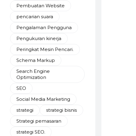
Pembuatan Website
pencarian suara
Pengalaman Pengguna
Pengukuran kinerja
Peringkat Mesin Pencari.
Schema Markup
Search Engine
Optimization
SEO
Social Media Marketing
strategi
strategi bisnis
Strategi pemasaran
strategi SEO.