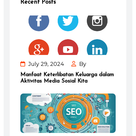
Recent Posts
July 29, 2024
By
Manfaat Keterlibatan Keluarga dalam
Aktivitas Media Sosial Kita