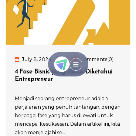
July 8, 2024
Comments(0)
4 Fase Bisnis yang Harus Diketahui
Entrepreneur
Menjadi seorang entrepreneur adalah
perjalanan yang penuh tantangan, dengan
berbagai fase yang harus dilewati untuk
mencapai kesuksesan. Dalam artikel ini, kita
akan menjelajahi se...