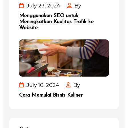
July 23, 2024
By
Menggunakan SEO untuk
Meningkatkan Kualitas Trafik ke
Website
July 10, 2024
By
Cara Memulai Bisnis Kuliner