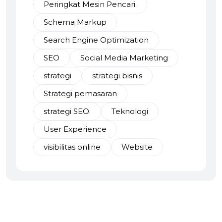
Peringkat Mesin Pencari.
Schema Markup
Search Engine Optimization
SEO
Social Media Marketing
strategi
strategi bisnis
Strategi pemasaran
strategi SEO.
Teknologi
User Experience
visibilitas online
Website