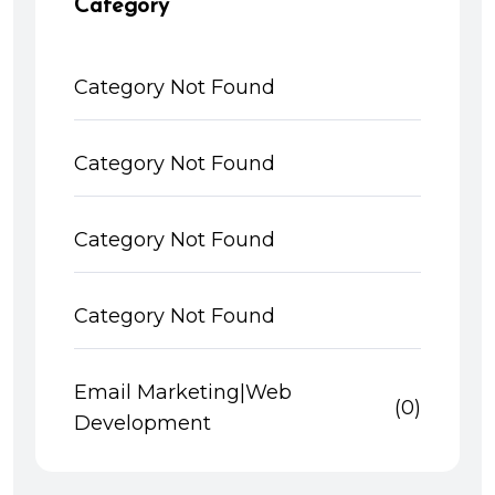
Category
Category Not Found
Category Not Found
Category Not Found
Category Not Found
Email Marketing|Web
(0)
Development