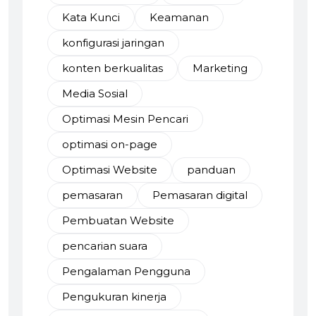
Kata Kunci
Keamanan
konfigurasi jaringan
konten berkualitas
Marketing
Media Sosial
Optimasi Mesin Pencari
optimasi on-page
Optimasi Website
panduan
pemasaran
Pemasaran digital
Pembuatan Website
pencarian suara
Pengalaman Pengguna
Pengukuran kinerja