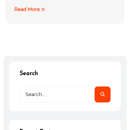
Read More
Search