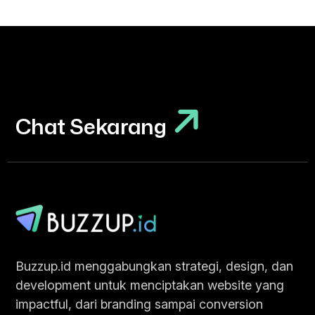
Chat Sekarang
Chat Sekarang
Buzzup.id menggabungkan strategi, design, dan
development untuk menciptakan website yang
impactful, dari branding sampai conversion