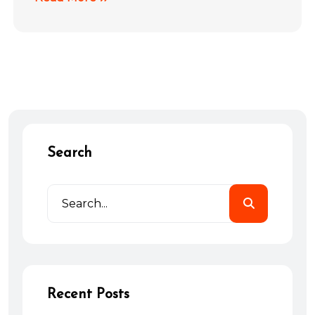
Search
Recent Posts