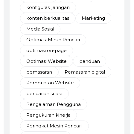
konfigurasi jaringan
konten berkualitas
Marketing
Media Sosial
Optimasi Mesin Pencari
optimasi on-page
Optimasi Website
panduan
pemasaran
Pemasaran digital
Pembuatan Website
pencarian suara
Pengalaman Pengguna
Pengukuran kinerja
Peringkat Mesin Pencari.