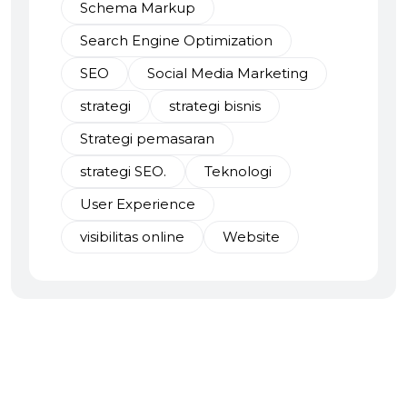
Schema Markup
Search Engine Optimization
SEO
Social Media Marketing
strategi
strategi bisnis
Strategi pemasaran
strategi SEO.
Teknologi
User Experience
visibilitas online
Website