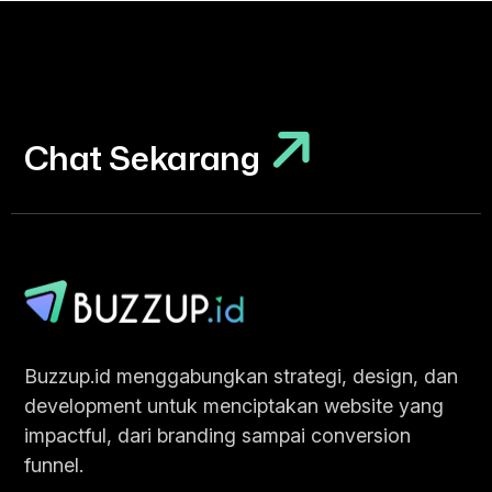
Chat Sekarang
Chat Sekarang
Buzzup.id menggabungkan strategi, design, dan
development untuk menciptakan website yang
impactful, dari branding sampai conversion
funnel.