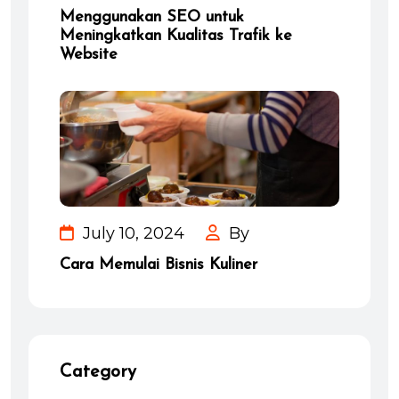
Menggunakan SEO untuk
Meningkatkan Kualitas Trafik ke
Website
July 10, 2024
By
Cara Memulai Bisnis Kuliner
Category