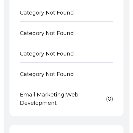
Category Not Found
Category Not Found
Category Not Found
Category Not Found
Email Marketing|Web
(0)
Development