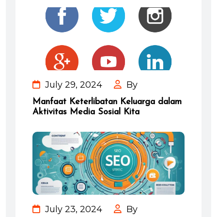
July 29, 2024
By
Manfaat Keterlibatan Keluarga dalam
Aktivitas Media Sosial Kita
July 23, 2024
By