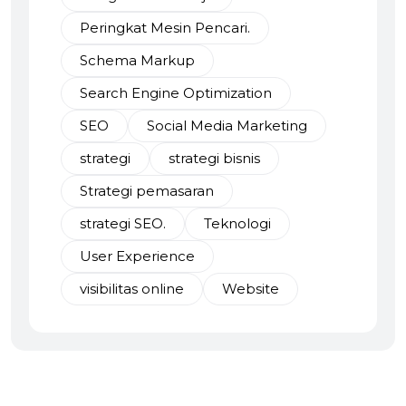
Peringkat Mesin Pencari.
Schema Markup
Search Engine Optimization
SEO
Social Media Marketing
strategi
strategi bisnis
Strategi pemasaran
strategi SEO.
Teknologi
User Experience
visibilitas online
Website