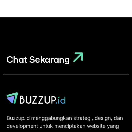
Chat Sekarang
Chat Sekarang
Buzzup.id menggabungkan strategi, design, dan
development untuk menciptakan website yang