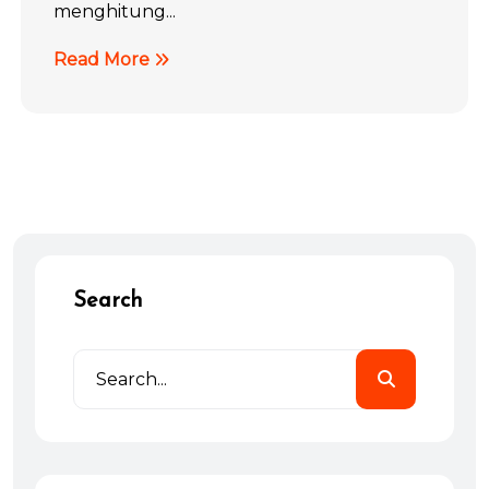
menghitung...
Read More
Search