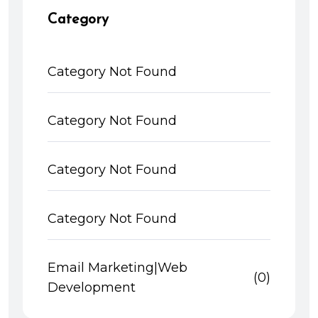
Category
Category Not Found
Category Not Found
Category Not Found
Category Not Found
Email Marketing|Web
(0)
Development