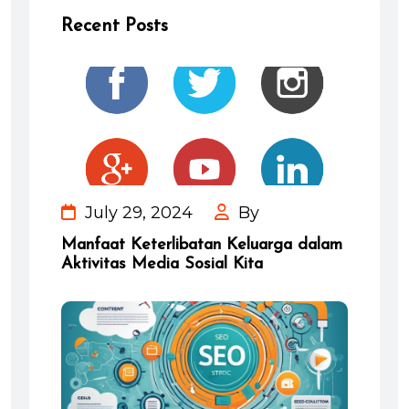
Recent Posts
July 29, 2024
By
Manfaat Keterlibatan Keluarga dalam
Aktivitas Media Sosial Kita