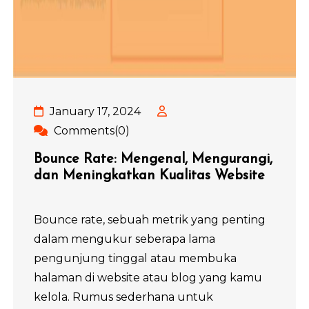
January 17, 2024
Comments(0)
Bounce Rate: Mengenal, Mengurangi,
dan Meningkatkan Kualitas Website
Bounce rate, sebuah metrik yang penting
dalam mengukur seberapa lama
pengunjung tinggal atau membuka
halaman di website atau blog yang kamu
kelola. Rumus sederhana untuk