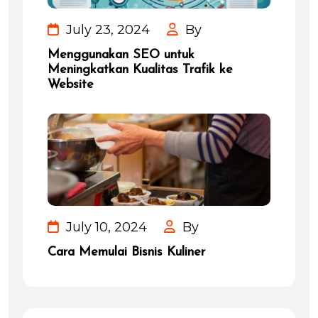
July 23, 2024
By
Menggunakan SEO untuk
Meningkatkan Kualitas Trafik ke
Website
July 10, 2024
By
Cara Memulai Bisnis Kuliner