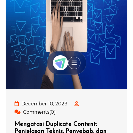
December 10, 2023
Comments(0)
Mengatasi Duplicate Content:
Penjelasan Teknis, Penyebab, dan