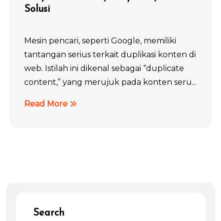
Solusi
Mesin pencari, seperti Google, memiliki
tantangan serius terkait duplikasi konten di
web. Istilah ini dikenal sebagai “duplicate
content,” yang merujuk pada konten seru...
Read More
Search