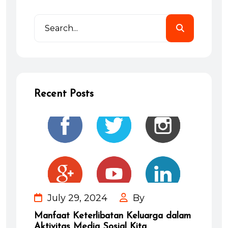
Recent Posts
July 29, 2024
By
Manfaat Keterlibatan Keluarga dalam
Aktivitas Media Sosial Kita