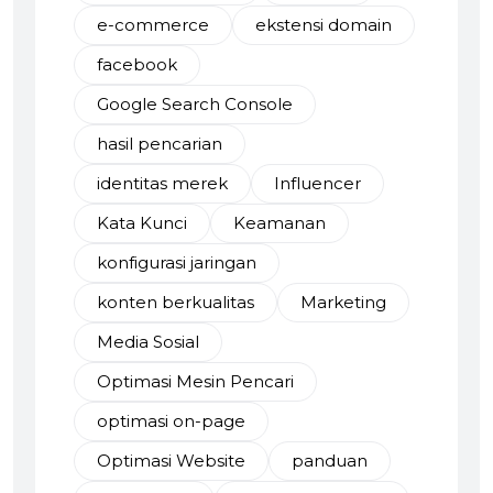
e-commerce
ekstensi domain
facebook
Google Search Console
hasil pencarian
identitas merek
Influencer
Kata Kunci
Keamanan
konfigurasi jaringan
konten berkualitas
Marketing
Media Sosial
Optimasi Mesin Pencari
optimasi on-page
Optimasi Website
panduan