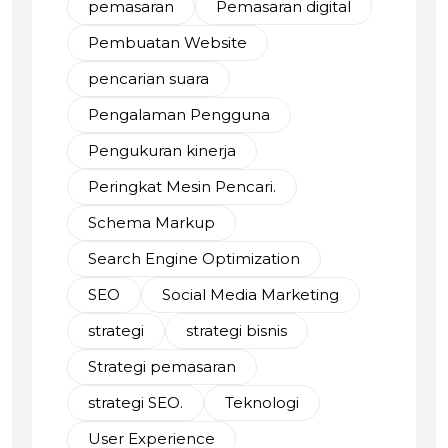
pemasaran
Pemasaran digital
Pembuatan Website
pencarian suara
Pengalaman Pengguna
Pengukuran kinerja
Peringkat Mesin Pencari.
Schema Markup
Search Engine Optimization
SEO
Social Media Marketing
strategi
strategi bisnis
Strategi pemasaran
strategi SEO.
Teknologi
User Experience