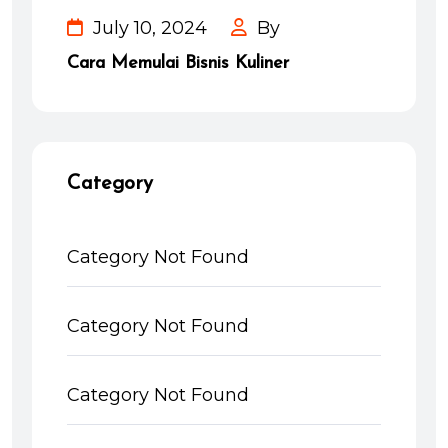
July 10, 2024
By
Cara Memulai Bisnis Kuliner
Category
Category Not Found
Category Not Found
Category Not Found