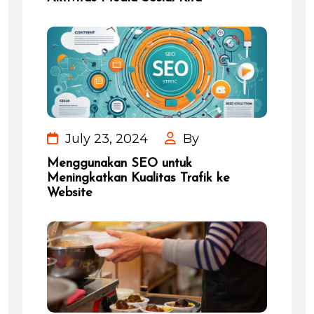
July 23, 2024
By
Menggunakan SEO untuk
Meningkatkan Kualitas Trafik ke
Website