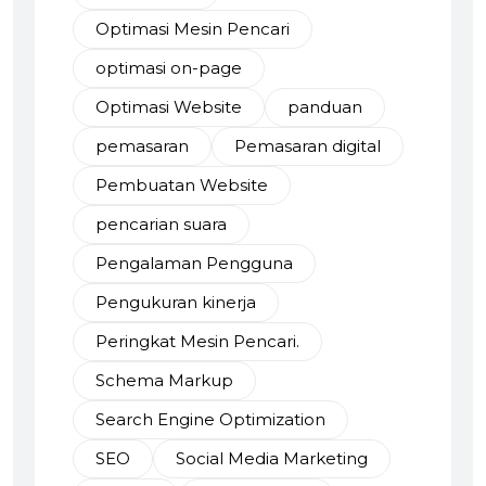
Optimasi Mesin Pencari
optimasi on-page
Optimasi Website
panduan
pemasaran
Pemasaran digital
Pembuatan Website
pencarian suara
Pengalaman Pengguna
Pengukuran kinerja
Peringkat Mesin Pencari.
Schema Markup
Search Engine Optimization
SEO
Social Media Marketing