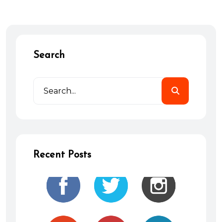
Search
Recent Posts