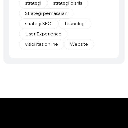
strategi
strategi bisnis
Strategi pemasaran
strategi SEO.
Teknologi
User Experience
visibilitas online
Website