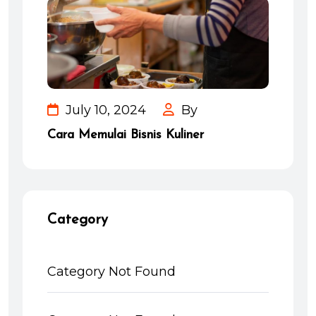
July 10, 2024
By
Cara Memulai Bisnis Kuliner
Category
Category Not Found