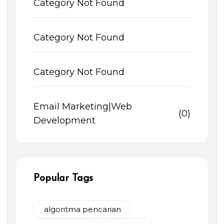
Category Not Found
Category Not Found
Category Not Found
Email Marketing|Web
(0)
Development
Popular Tags
algoritma pencarian