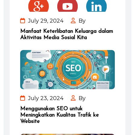
July 29, 2024
By
Manfaat Keterlibatan Keluarga dalam
Aktivitas Media Sosial Kita
July 23, 2024
By
Menggunakan SEO untuk
Meningkatkan Kualitas Trafik ke
Website