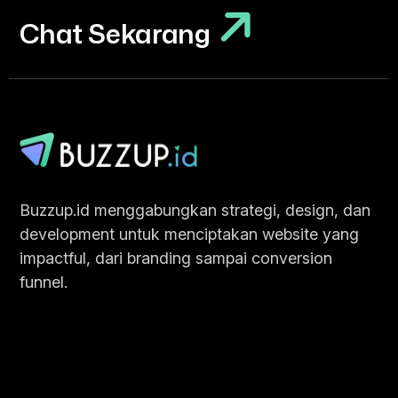
Chat Sekarang
Chat Sekarang
Buzzup.id menggabungkan strategi, design, dan
development untuk menciptakan website yang
impactful, dari branding sampai conversion
funnel.