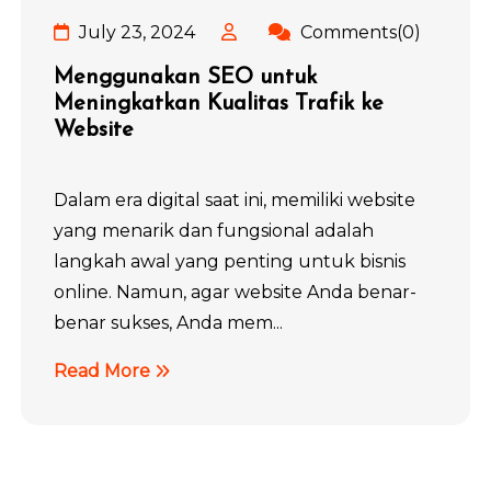
July 23, 2024
Comments(0)
Menggunakan SEO untuk
Meningkatkan Kualitas Trafik ke
Website
Dalam era digital saat ini, memiliki website
yang menarik dan fungsional adalah
langkah awal yang penting untuk bisnis
online. Namun, agar website Anda benar-
benar sukses, Anda mem...
Read More