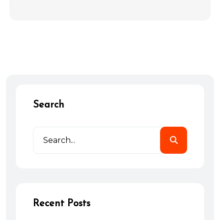
Search
Recent Posts