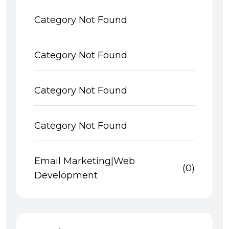
Category Not Found
Category Not Found
Category Not Found
Category Not Found
Email Marketing|Web
(0)
Development