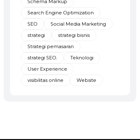
Schema Markup
Search Engine Optimization
SEO
Social Media Marketing
strategi
strategi bisnis
Strategi pemasaran
strategi SEO.
Teknologi
User Experience
visibilitas online
Website