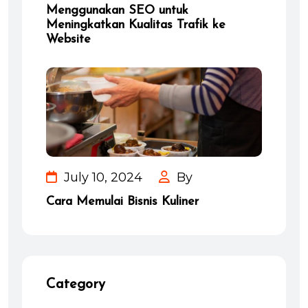
Menggunakan SEO untuk
Meningkatkan Kualitas Trafik ke
Website
July 10, 2024
By
Cara Memulai Bisnis Kuliner
Category