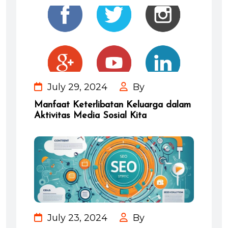
July 29, 2024
By
Manfaat Keterlibatan Keluarga dalam
Aktivitas Media Sosial Kita
July 23, 2024
By