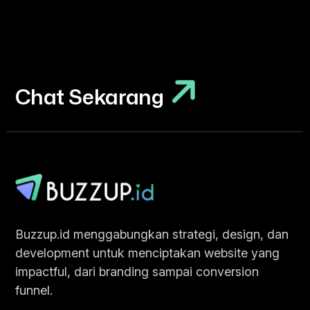
Chat Sekarang
Chat Sekarang
Buzzup.id menggabungkan strategi, design, dan
development untuk menciptakan website yang
impactful, dari branding sampai conversion
funnel.