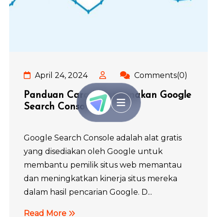
April 24, 2024
Comments(0)
Panduan Cara Menggunakan Google
Search Console
Google Search Console adalah alat gratis
yang disediakan oleh Google untuk
membantu pemilik situs web memantau
dan meningkatkan kinerja situs mereka
dalam hasil pencarian Google. D...
Read More