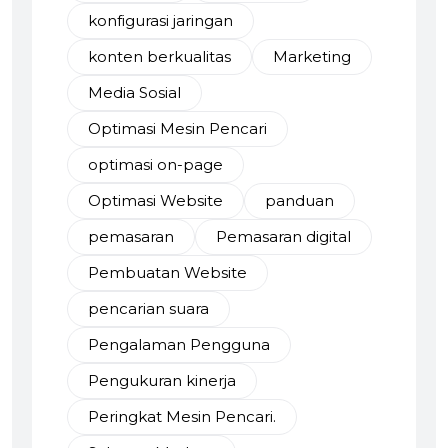
konfigurasi jaringan
konten berkualitas
Marketing
Media Sosial
Optimasi Mesin Pencari
optimasi on-page
Optimasi Website
panduan
pemasaran
Pemasaran digital
Pembuatan Website
pencarian suara
Pengalaman Pengguna
Pengukuran kinerja
Peringkat Mesin Pencari.