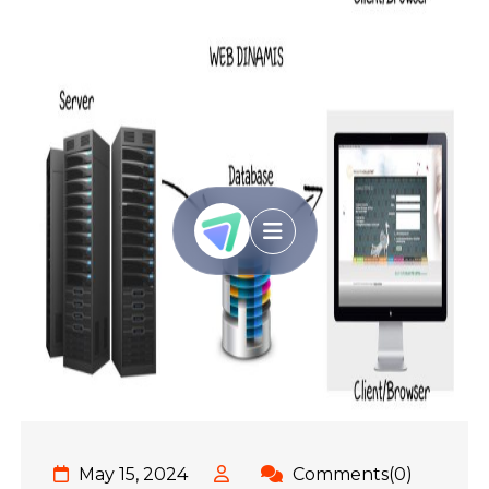
May 15, 2024
Comments(0)