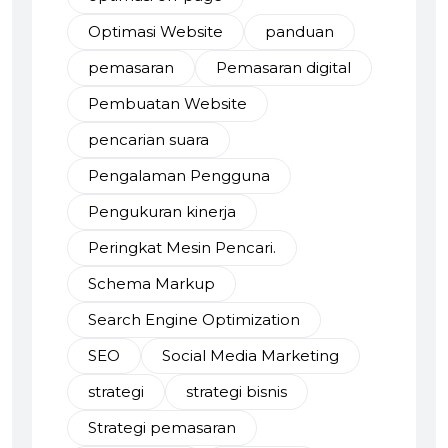
Optimasi Website
panduan
pemasaran
Pemasaran digital
Pembuatan Website
pencarian suara
Pengalaman Pengguna
Pengukuran kinerja
Peringkat Mesin Pencari.
Schema Markup
Search Engine Optimization
SEO
Social Media Marketing
strategi
strategi bisnis
Strategi pemasaran