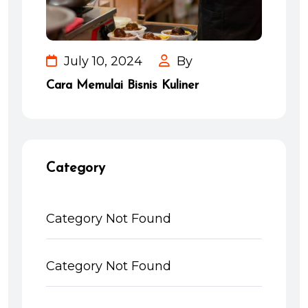
July 10, 2024
By
Cara Memulai Bisnis Kuliner
Category
Category Not Found
Category Not Found