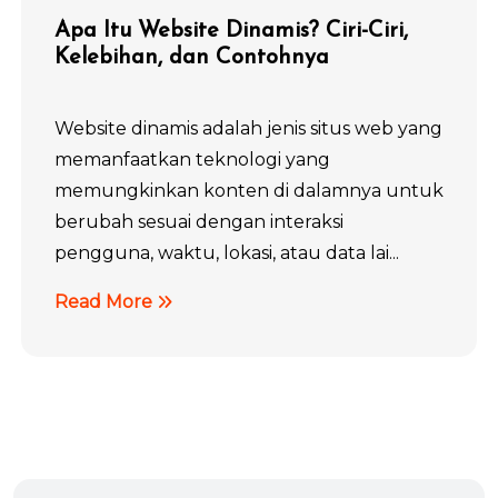
Apa Itu Website Dinamis? Ciri-Ciri,
Kelebihan, dan Contohnya
Website dinamis adalah jenis situs web yang
memanfaatkan teknologi yang
memungkinkan konten di dalamnya untuk
berubah sesuai dengan interaksi
pengguna, waktu, lokasi, atau data lai...
Read More