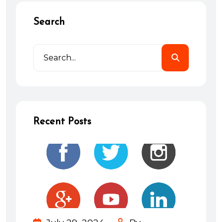
Search
Recent Posts