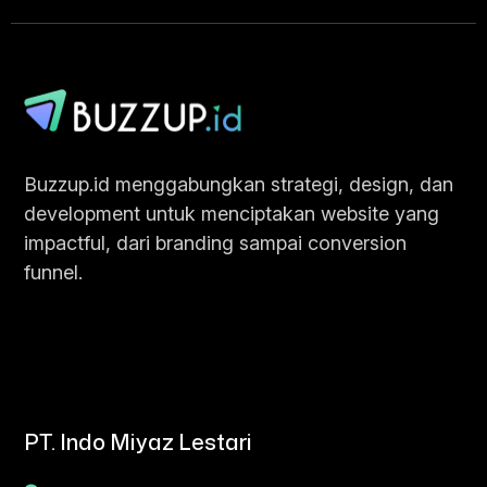
Chat Sekarang
Buzzup.id menggabungkan strategi, design, dan
development untuk menciptakan website yang
impactful, dari branding sampai conversion
funnel.
PT. Indo Miyaz Lestari