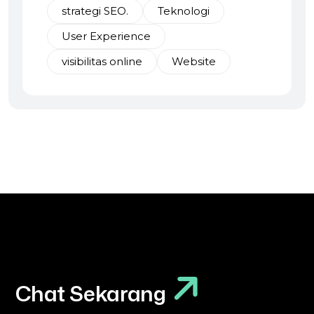
strategi SEO.
Teknologi
User Experience
visibilitas online
Website
Chat Sekarang