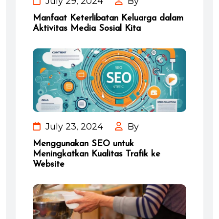
July 29, 2024
By
Manfaat Keterlibatan Keluarga dalam
Aktivitas Media Sosial Kita
July 23, 2024
By
Menggunakan SEO untuk
Meningkatkan Kualitas Trafik ke
Website