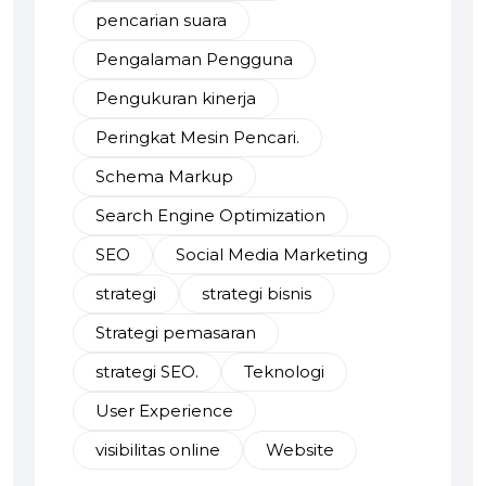
pencarian suara
Pengalaman Pengguna
Pengukuran kinerja
Peringkat Mesin Pencari.
Schema Markup
Search Engine Optimization
SEO
Social Media Marketing
strategi
strategi bisnis
Strategi pemasaran
strategi SEO.
Teknologi
User Experience
visibilitas online
Website