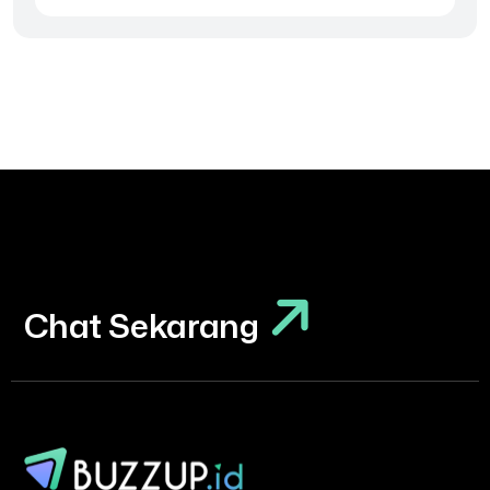
Chat Sekarang
Chat Sekarang