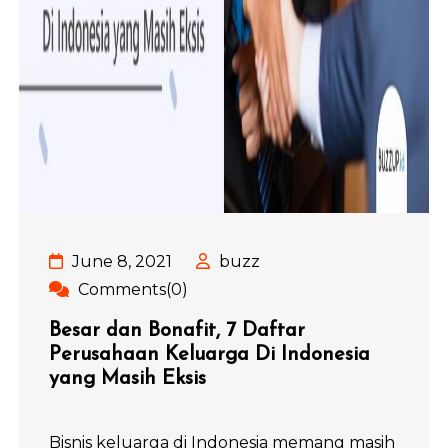
June 8, 2021
buzz
Comments(0)
Besar dan Bonafit, 7 Daftar
Perusahaan Keluarga Di Indonesia
yang Masih Eksis
Bisnis keluarga di Indonesia memang masih