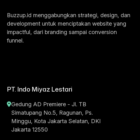
Buzzup.id menggabungkan strategi, design, dan
development untuk menciptakan website yang
impactful, dari branding sampai conversion
funnel.
PT. Indo Miyaz Lestari
Gedung AD Premiere - Jl. TB
Simatupang No.5, Ragunan, Ps.
Minggu, Kota Jakarta Selatan, DKI
Jakarta 12550