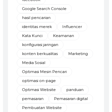
Google Search Console
hasil pencarian
identitas merek
Influencer
Kata Kunci
Keamanan
konfigurasi jaringan
konten berkualitas
Marketing
Media Sosial
Optimasi Mesin Pencari
optimasi on-page
Optimasi Website
panduan
pemasaran
Pemasaran digital
Pembuatan Website