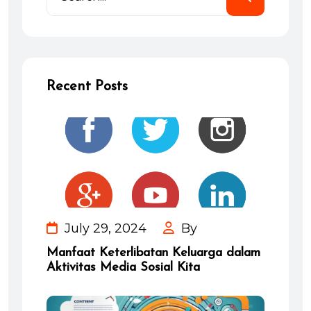
Recent Posts
July 29, 2024
By
Manfaat Keterlibatan Keluarga dalam
Aktivitas Media Sosial Kita