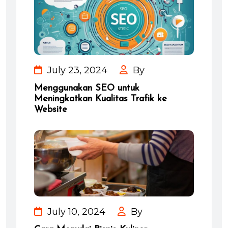
July 23, 2024
By
Menggunakan SEO untuk
Meningkatkan Kualitas Trafik ke
Website
July 10, 2024
By