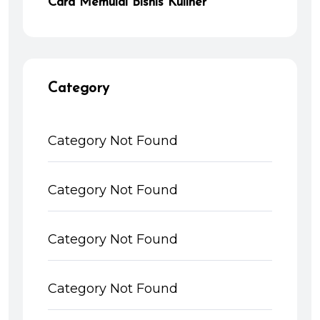
Cara Memulai Bisnis Kuliner
Category
Category Not Found
Category Not Found
Category Not Found
Category Not Found