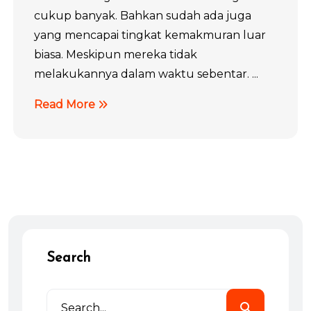
cukup banyak. Bahkan sudah ada juga
yang mencapai tingkat kemakmuran luar
biasa. Meskipun mereka tidak
melakukannya dalam waktu sebentar. ...
Read More
Search