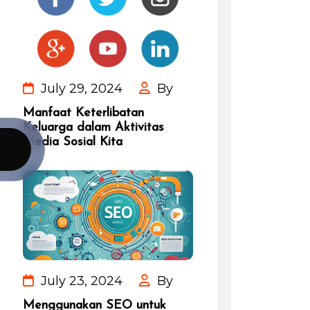
July 29, 2024
By
Manfaat Keterlibatan
Keluarga dalam Aktivitas
Media Sosial Kita
July 23, 2024
By
Menggunakan SEO untuk