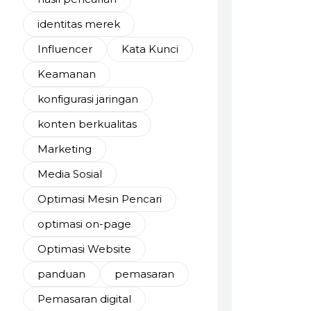
identitas merek
Influencer
Kata Kunci
Keamanan
konfigurasi jaringan
konten berkualitas
Marketing
Media Sosial
Optimasi Mesin Pencari
optimasi on-page
Optimasi Website
panduan
pemasaran
Pemasaran digital