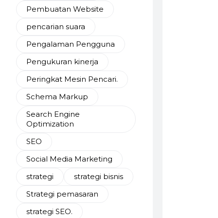
Pembuatan Website
pencarian suara
Pengalaman Pengguna
Pengukuran kinerja
Peringkat Mesin Pencari.
Schema Markup
Search Engine
Optimization
SEO
Social Media Marketing
strategi
strategi bisnis
Strategi pemasaran
strategi SEO.