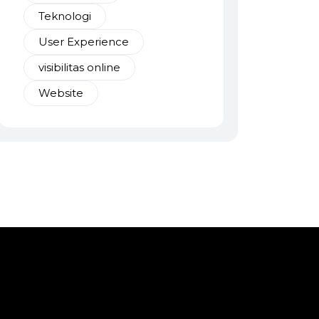
Teknologi
User Experience
visibilitas online
Website