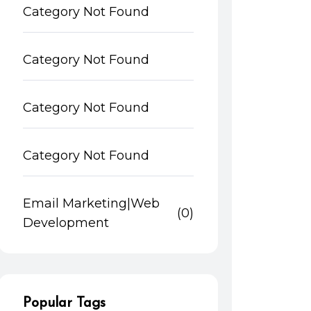
Category Not Found
Category Not Found
Category Not Found
Category Not Found
Email Marketing|Web
(0)
Development
Popular Tags