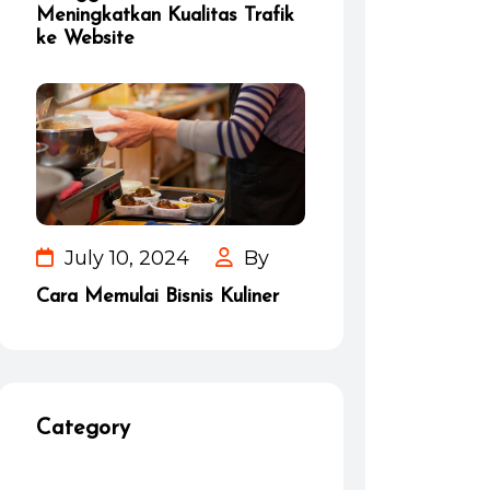
Meningkatkan Kualitas Trafik
ke Website
July 10, 2024
By
Cara Memulai Bisnis Kuliner
Category