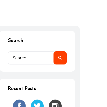
Search
Recent Posts