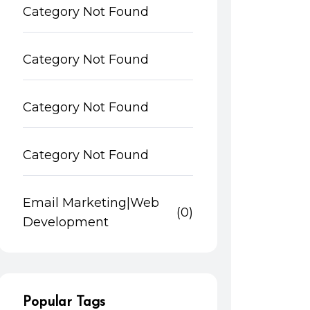
Category Not Found
Category Not Found
Category Not Found
Category Not Found
Email Marketing|Web
(0)
Development
Popular Tags