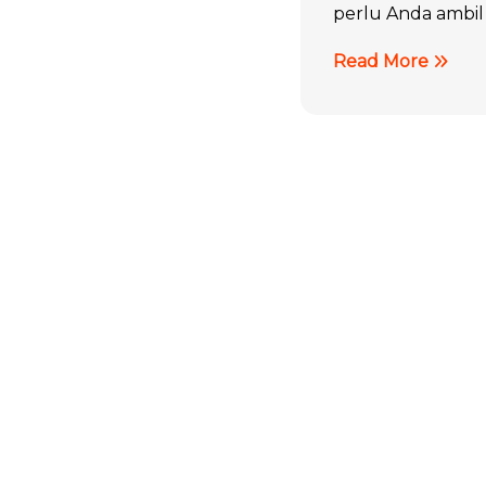
perlu Anda ambil
Read More