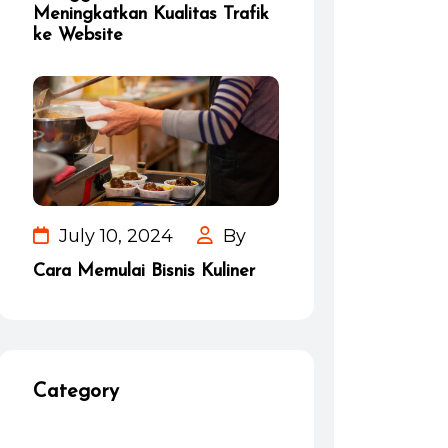
Meningkatkan Kualitas Trafik
ke Website
July 10, 2024
By
Cara Memulai Bisnis Kuliner
Category