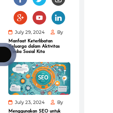
July 29, 2024
By
Manfaat Keterlibatan
Keluarga dalam Aktivitas
Media Sosial Kita
July 23, 2024
By
Menggunakan SEO untuk