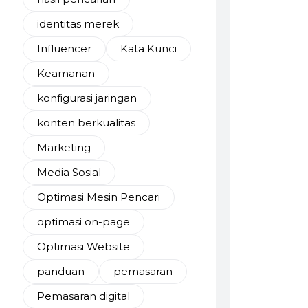
identitas merek
Influencer
Kata Kunci
Keamanan
konfigurasi jaringan
konten berkualitas
Marketing
Media Sosial
Optimasi Mesin Pencari
optimasi on-page
Optimasi Website
panduan
pemasaran
Pemasaran digital