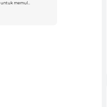
 untuk memul...