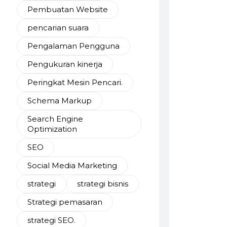
Pembuatan Website
pencarian suara
Pengalaman Pengguna
Pengukuran kinerja
Peringkat Mesin Pencari.
Schema Markup
Search Engine
Optimization
SEO
Social Media Marketing
strategi
strategi bisnis
Strategi pemasaran
strategi SEO.