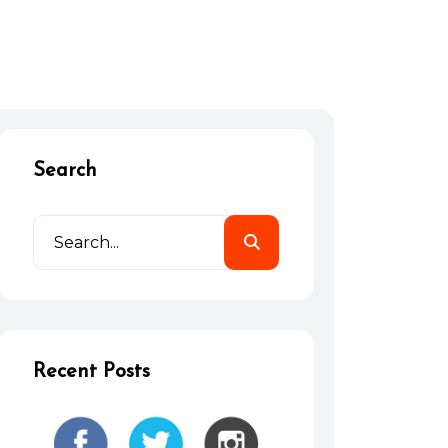
Search
Recent Posts