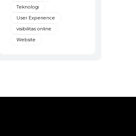
Teknologi
User Experience
visibilitas online
Website