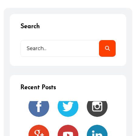
Search
Recent Posts