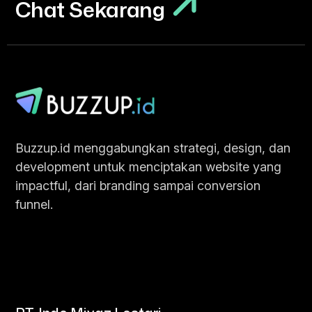
Chat Sekarang
Chat Sekarang
Buzzup.id menggabungkan strategi, design, dan
development untuk menciptakan website yang
impactful, dari branding sampai conversion
funnel.