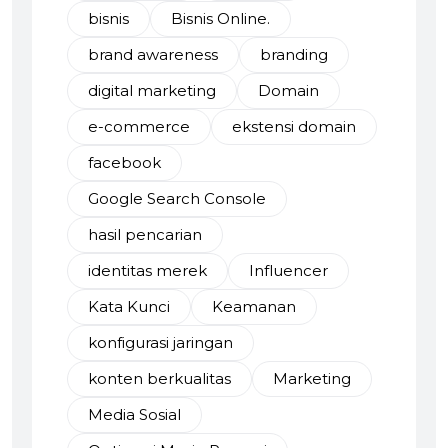
bisnis
Bisnis Online.
brand awareness
branding
digital marketing
Domain
e-commerce
ekstensi domain
facebook
Google Search Console
hasil pencarian
identitas merek
Influencer
Kata Kunci
Keamanan
konfigurasi jaringan
konten berkualitas
Marketing
Media Sosial