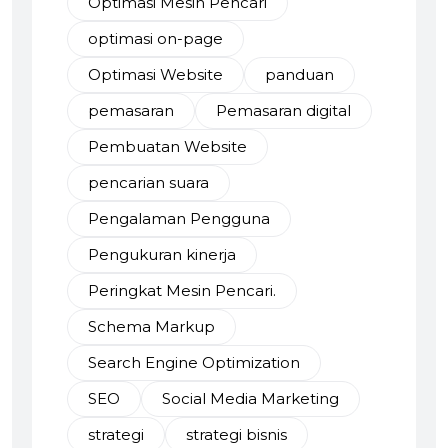
Optimasi Mesin Pencari
optimasi on-page
Optimasi Website
panduan
pemasaran
Pemasaran digital
Pembuatan Website
pencarian suara
Pengalaman Pengguna
Pengukuran kinerja
Peringkat Mesin Pencari.
Schema Markup
Search Engine Optimization
SEO
Social Media Marketing
strategi
strategi bisnis