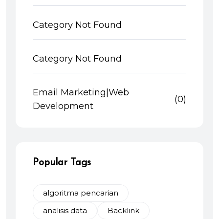
Category Not Found
Category Not Found
Email Marketing|Web
(0)
Development
Popular Tags
algoritma pencarian
analisis data
Backlink