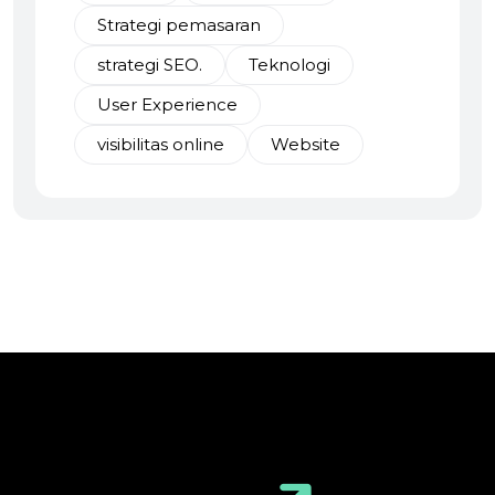
Strategi pemasaran
strategi SEO.
Teknologi
User Experience
visibilitas online
Website