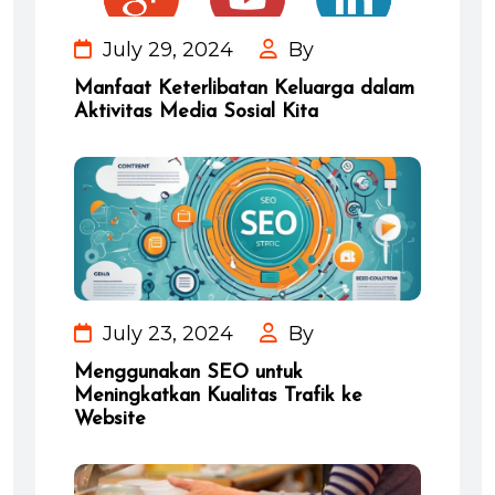
July 29, 2024
By
Manfaat Keterlibatan Keluarga dalam
Aktivitas Media Sosial Kita
July 23, 2024
By
Menggunakan SEO untuk
Meningkatkan Kualitas Trafik ke
Website