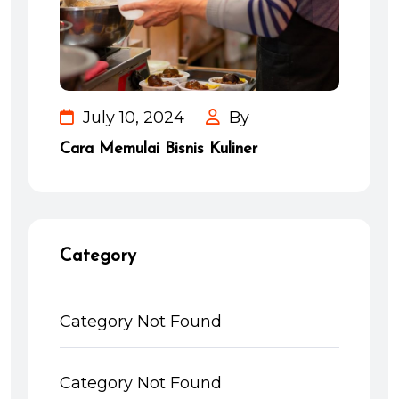
July 10, 2024
By
Cara Memulai Bisnis Kuliner
Category
Category Not Found
Category Not Found