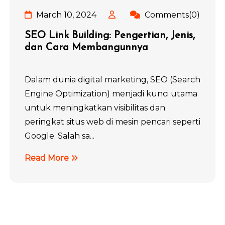
March 10, 2024
Comments(0)
SEO Link Building: Pengertian, Jenis,
dan Cara Membangunnya
Dalam dunia digital marketing, SEO (Search
Engine Optimization) menjadi kunci utama
untuk meningkatkan visibilitas dan
peringkat situs web di mesin pencari seperti
Google. Salah sa...
Read More