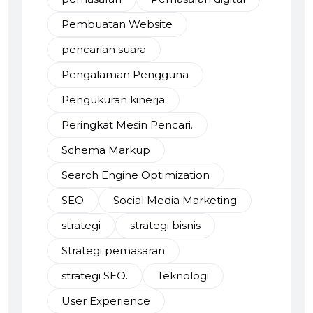
Pembuatan Website
pencarian suara
Pengalaman Pengguna
Pengukuran kinerja
Peringkat Mesin Pencari.
Schema Markup
Search Engine Optimization
SEO
Social Media Marketing
strategi
strategi bisnis
Strategi pemasaran
strategi SEO.
Teknologi
User Experience