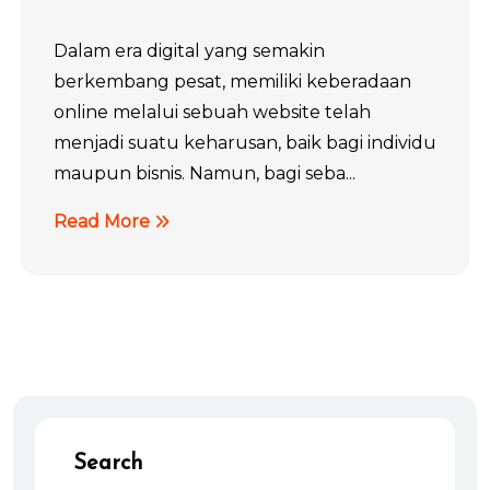
Dalam era digital yang semakin
berkembang pesat, memiliki keberadaan
online melalui sebuah website telah
menjadi suatu keharusan, baik bagi individu
maupun bisnis. Namun, bagi seba...
Read More
Search