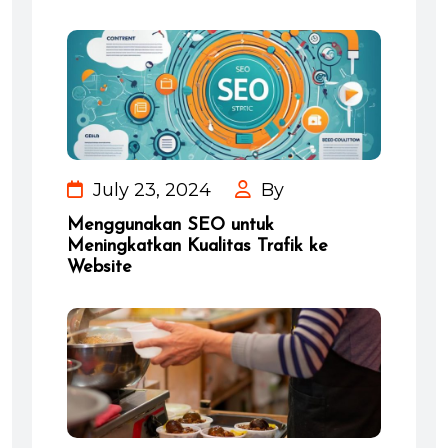
July 23, 2024
By
Menggunakan SEO untuk
Meningkatkan Kualitas Trafik ke
Website