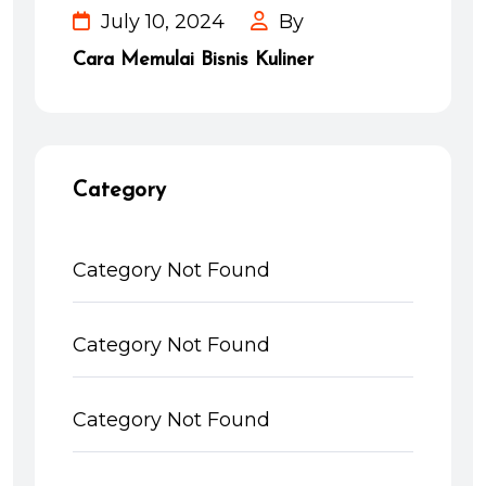
July 10, 2024
By
Cara Memulai Bisnis Kuliner
Category
Category Not Found
Category Not Found
Category Not Found