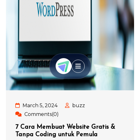
March 5, 2024
buzz
Comments(0)
7 Cara Membuat Website Gratis &
Tanpa Coding untuk Pemula