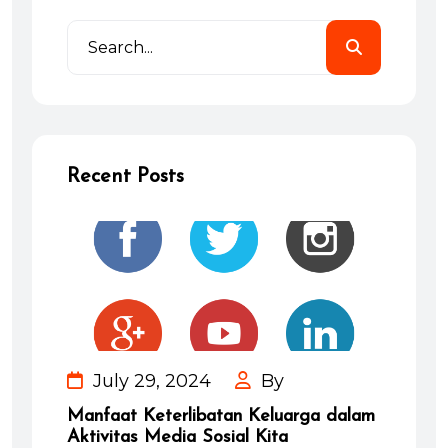
Recent Posts
July 29, 2024
By
Manfaat Keterlibatan Keluarga dalam
Aktivitas Media Sosial Kita