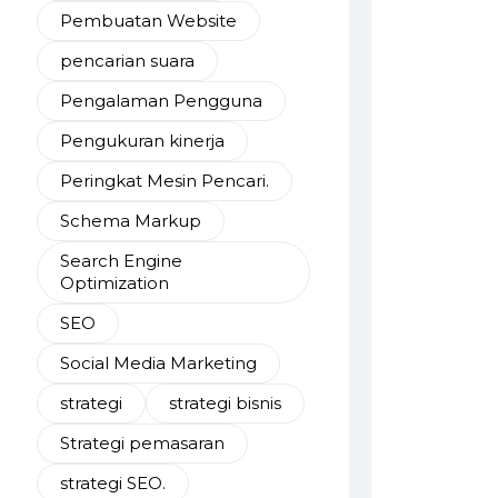
Pembuatan Website
pencarian suara
Pengalaman Pengguna
Pengukuran kinerja
Peringkat Mesin Pencari.
Schema Markup
Search Engine
Optimization
SEO
Social Media Marketing
strategi
strategi bisnis
Strategi pemasaran
strategi SEO.