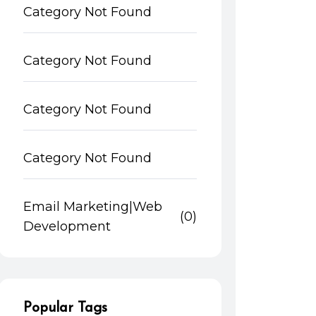
Category Not Found
Category Not Found
Category Not Found
Category Not Found
Email Marketing|Web
(0)
Development
Popular Tags