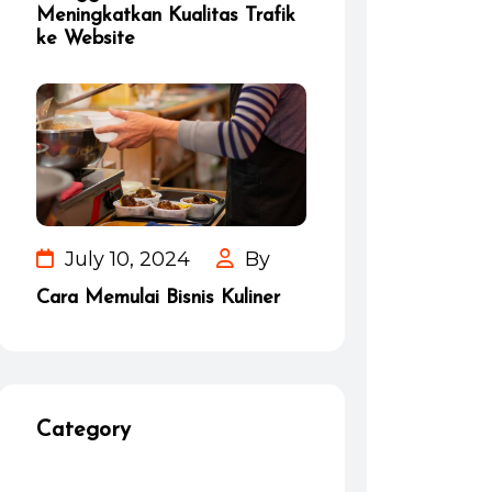
Meningkatkan Kualitas Trafik
ke Website
July 10, 2024
By
Cara Memulai Bisnis Kuliner
Category