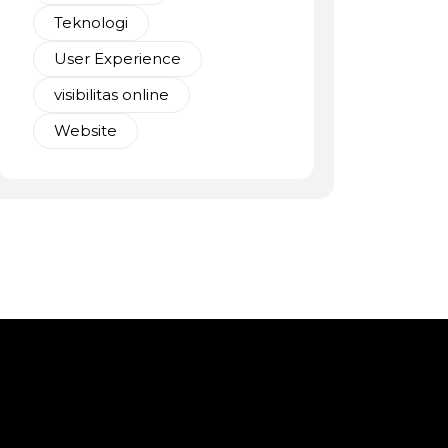
Teknologi
User Experience
visibilitas online
Website