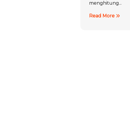
menghitung...
Read More