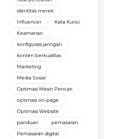
identitas merek
Influencer
Kata Kunci
Keamanan
konfigurasi jaringan
konten berkualitas
Marketing
Media Sosial
Optimasi Mesin Pencari
optimasi on-page
Optimasi Website
panduan
pemasaran
Pemasaran digital