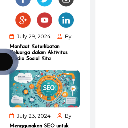
July 29, 2024
By
Manfaat Keterlibatan
Keluarga dalam Aktivitas
Media Sosial Kita
July 23, 2024
By
Menggunakan SEO untuk