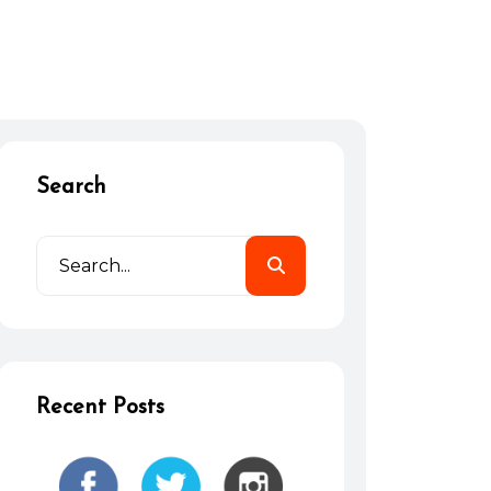
Search
Recent Posts