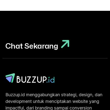
Chat Sekarang
Chat Sekarang
Buzzup.id menggabungkan strategi, design, dan
development untuk menciptakan website yang
impactful, dari branding sampai conversion