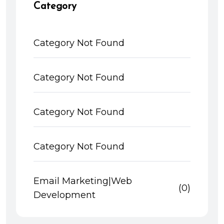
Category
Category Not Found
Category Not Found
Category Not Found
Category Not Found
Email Marketing|Web
(0)
Development