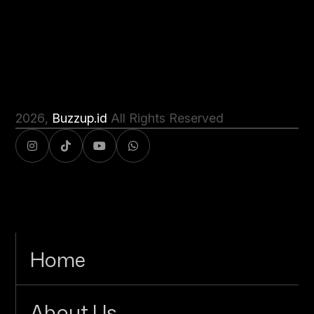
2026
,
Buzzup.id
All Rights Reserved