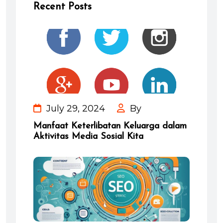
Recent Posts
July 29, 2024
By
Manfaat Keterlibatan Keluarga dalam
Aktivitas Media Sosial Kita