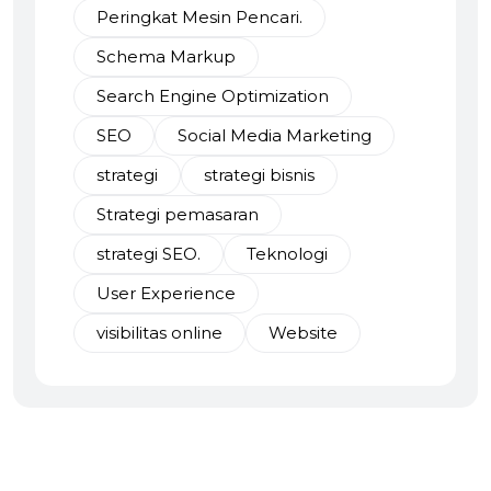
Peringkat Mesin Pencari.
Schema Markup
Search Engine Optimization
SEO
Social Media Marketing
strategi
strategi bisnis
Strategi pemasaran
strategi SEO.
Teknologi
User Experience
visibilitas online
Website