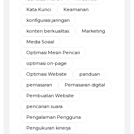
Kata Kunci
Keamanan
konfigurasi jaringan
konten berkualitas
Marketing
Media Sosial
Optimasi Mesin Pencari
optimasi on-page
Optimasi Website
panduan
pemasaran
Pemasaran digital
Pembuatan Website
pencarian suara
Pengalaman Pengguna
Pengukuran kinerja