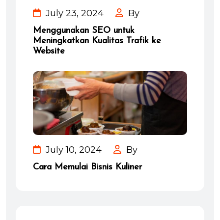
July 23, 2024
By
Menggunakan SEO untuk
Meningkatkan Kualitas Trafik ke
Website
July 10, 2024
By
Cara Memulai Bisnis Kuliner