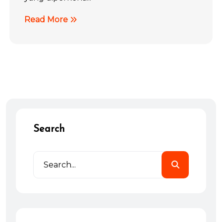
Read More
Search