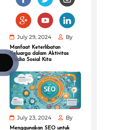
July 29, 2024
By
Manfaat Keterlibatan
Keluarga dalam Aktivitas
Media Sosial Kita
July 23, 2024
By
Menggunakan SEO untuk