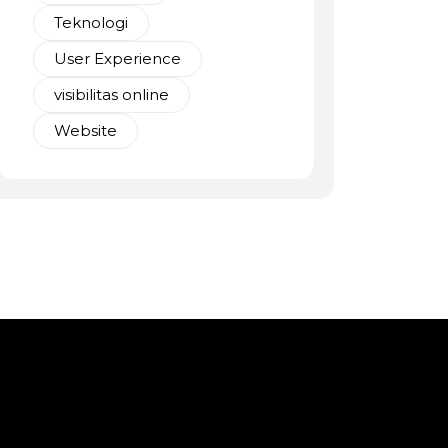
Teknologi
User Experience
visibilitas online
Website