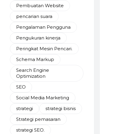
Pembuatan Website
pencarian suara
Pengalaman Pengguna
Pengukuran kinerja
Peringkat Mesin Pencari.
Schema Markup
Search Engine
Optimization
SEO
Social Media Marketing
strategi
strategi bisnis
Strategi pemasaran
strategi SEO.