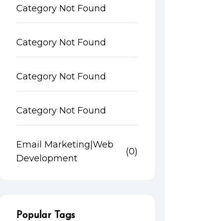
Category Not Found
Category Not Found
Category Not Found
Category Not Found
Email Marketing|Web
(0)
Development
Popular Tags