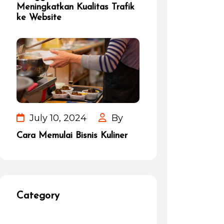
Meningkatkan Kualitas Trafik
ke Website
July 10, 2024
By
Cara Memulai Bisnis Kuliner
Category