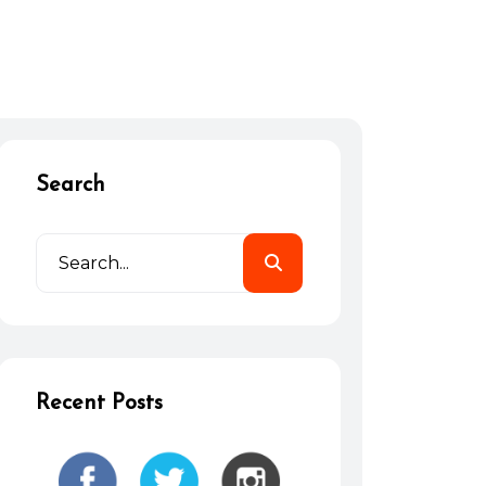
Search
Recent Posts