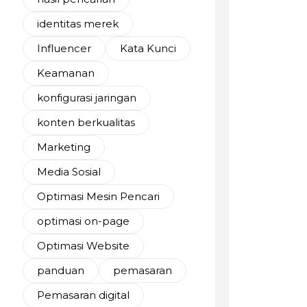
identitas merek
Influencer
Kata Kunci
Keamanan
konfigurasi jaringan
konten berkualitas
Marketing
Media Sosial
Optimasi Mesin Pencari
optimasi on-page
Optimasi Website
panduan
pemasaran
Pemasaran digital