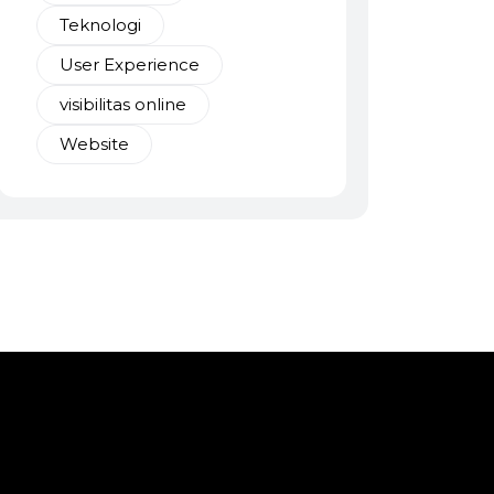
Teknologi
User Experience
visibilitas online
Website