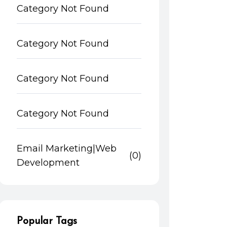
Category Not Found
Category Not Found
Category Not Found
Category Not Found
Email Marketing|Web
(0)
Development
Popular Tags