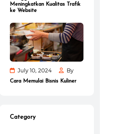
Meningkatkan Kualitas Trafik
ke Website
July 10, 2024
By
Cara Memulai Bisnis Kuliner
Category