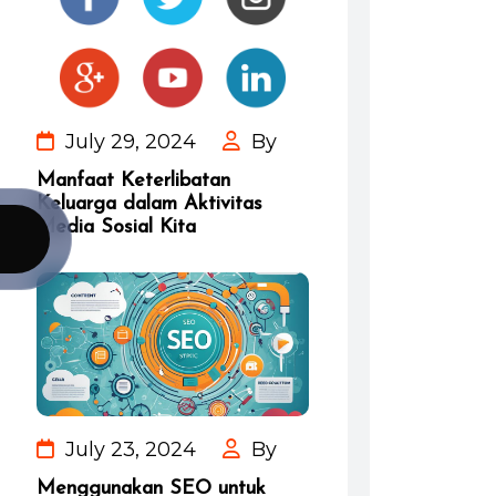
July 29, 2024
By
Manfaat Keterlibatan
Keluarga dalam Aktivitas
Media Sosial Kita
July 23, 2024
By
Menggunakan SEO untuk