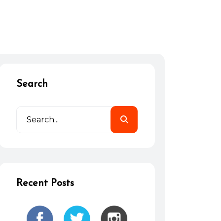
Search
Recent Posts