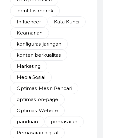
identitas merek
Influencer
Kata Kunci
Keamanan
konfigurasi jaringan
konten berkualitas
Marketing
Media Sosial
Optimasi Mesin Pencari
optimasi on-page
Optimasi Website
panduan
pemasaran
Pemasaran digital