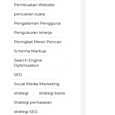
Pembuatan Website
pencarian suara
Pengalaman Pengguna
Pengukuran kinerja
Peringkat Mesin Pencari.
Schema Markup
Search Engine
Optimization
SEO
Social Media Marketing
strategi
strategi bisnis
Strategi pemasaran
strategi SEO.