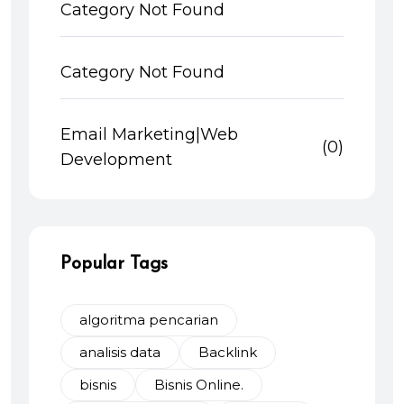
Category Not Found
Category Not Found
Email Marketing|Web
(0)
Development
Popular Tags
algoritma pencarian
analisis data
Backlink
bisnis
Bisnis Online.