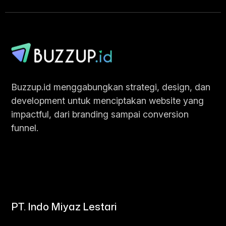
Chat Sekarang
Buzzup.id menggabungkan strategi, design, dan
development untuk menciptakan website yang
impactful, dari branding sampai conversion
funnel.
PT. Indo Miyaz Lestari