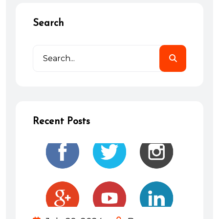
Search
Recent Posts