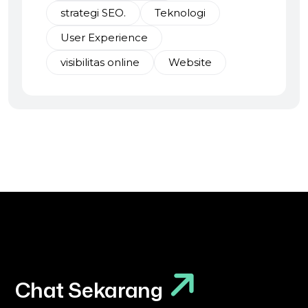
strategi SEO.
Teknologi
User Experience
visibilitas online
Website
Chat Sekarang