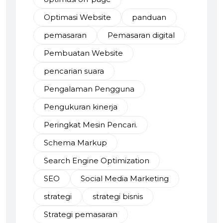
Optimasi Website
panduan
pemasaran
Pemasaran digital
Pembuatan Website
pencarian suara
Pengalaman Pengguna
Pengukuran kinerja
Peringkat Mesin Pencari.
Schema Markup
Search Engine Optimization
SEO
Social Media Marketing
strategi
strategi bisnis
Strategi pemasaran