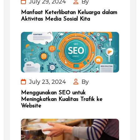
July 29, 2024
By
Manfaat Keterlibatan Keluarga dalam
Aktivitas Media Sosial Kita
July 23, 2024
By
Menggunakan SEO untuk
Meningkatkan Kualitas Trafik ke
Website