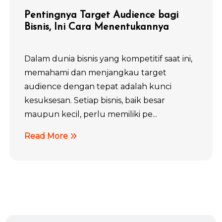
Pentingnya Target Audience bagi
Bisnis, Ini Cara Menentukannya
Dalam dunia bisnis yang kompetitif saat ini,
memahami dan menjangkau target
audience dengan tepat adalah kunci
kesuksesan. Setiap bisnis, baik besar
maupun kecil, perlu memiliki pe...
Read More