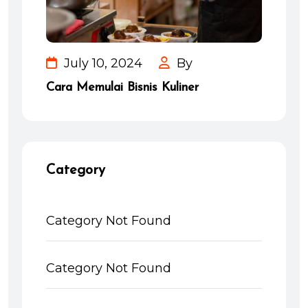
July 10, 2024
By
Cara Memulai Bisnis Kuliner
Category
Category Not Found
Category Not Found