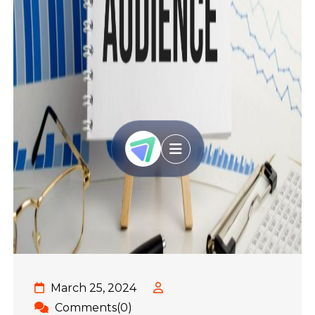
March 25, 2024
Comments(0)