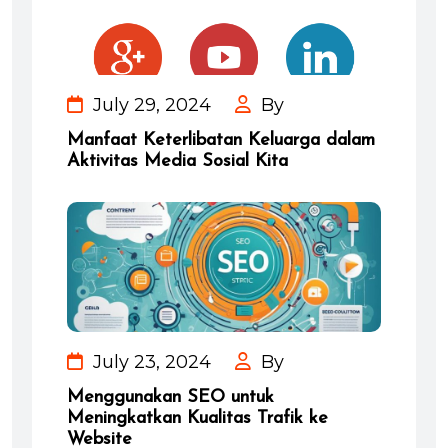
July 29, 2024
By
Manfaat Keterlibatan Keluarga dalam
Aktivitas Media Sosial Kita
July 23, 2024
By
Menggunakan SEO untuk
Meningkatkan Kualitas Trafik ke
Website