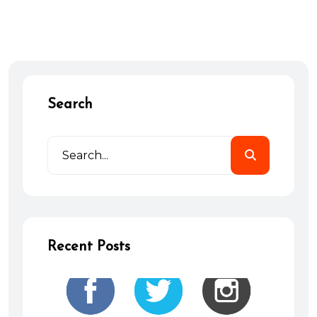
Search
Recent Posts