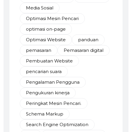
Media Sosial
Optimasi Mesin Pencari
optimasi on-page
Optimasi Website
panduan
pemasaran
Pemasaran digital
Pembuatan Website
pencarian suara
Pengalaman Pengguna
Pengukuran kinerja
Peringkat Mesin Pencari.
Schema Markup
Search Engine Optimization