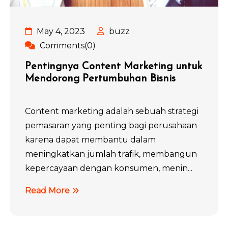
May 4, 2023
buzz
Comments(0)
Pentingnya Content Marketing untuk
Mendorong Pertumbuhan Bisnis
Content marketing adalah sebuah strategi
pemasaran yang penting bagi perusahaan
karena dapat membantu dalam
meningkatkan jumlah trafik, membangun
kepercayaan dengan konsumen, menin...
Read More