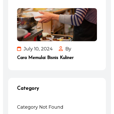
July 10, 2024
By
Cara Memulai Bisnis Kuliner
Category
Category Not Found