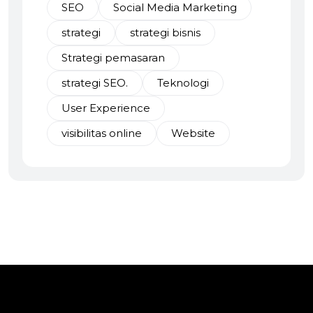
SEO
Social Media Marketing
strategi
strategi bisnis
Strategi pemasaran
strategi SEO.
Teknologi
User Experience
visibilitas online
Website