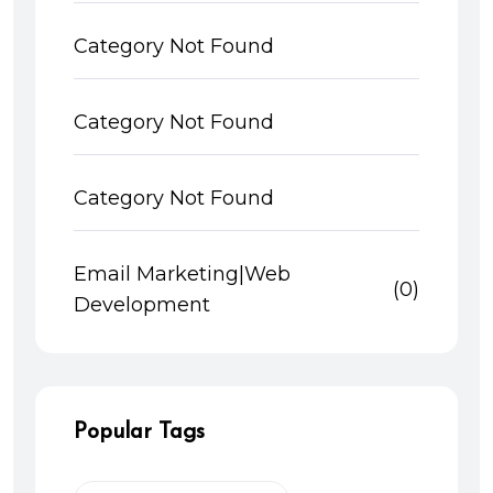
Category Not Found
Category Not Found
Category Not Found
Email Marketing|Web
(0)
Development
Popular Tags