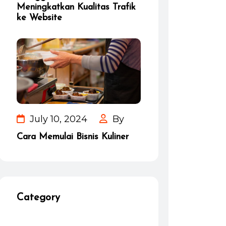
Meningkatkan Kualitas Trafik
ke Website
July 10, 2024
By
Cara Memulai Bisnis Kuliner
Category