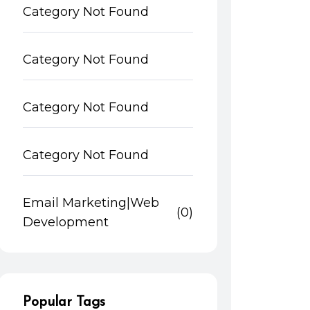
Category Not Found
Category Not Found
Category Not Found
Category Not Found
Email Marketing|Web
(0)
Development
Popular Tags