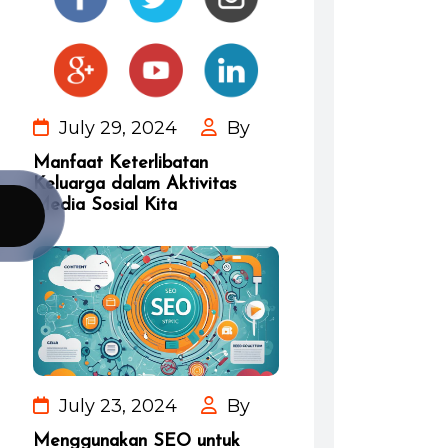
July 29, 2024
By
Manfaat Keterlibatan
Keluarga dalam Aktivitas
Media Sosial Kita
July 23, 2024
By
Menggunakan SEO untuk