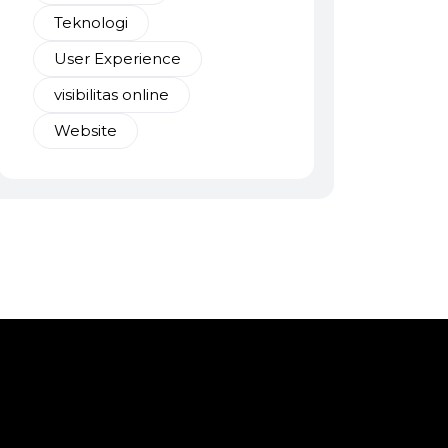
Teknologi
User Experience
visibilitas online
Website