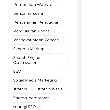
Pembuatan Website
pencarian suara
Pengalaman Pengguna
Pengukuran kinerja
Peringkat Mesin Pencari.
Schema Markup
Search Engine
Optimization
SEO
Social Media Marketing
strategi
strategi bisnis
Strategi pemasaran
strategi SEO.