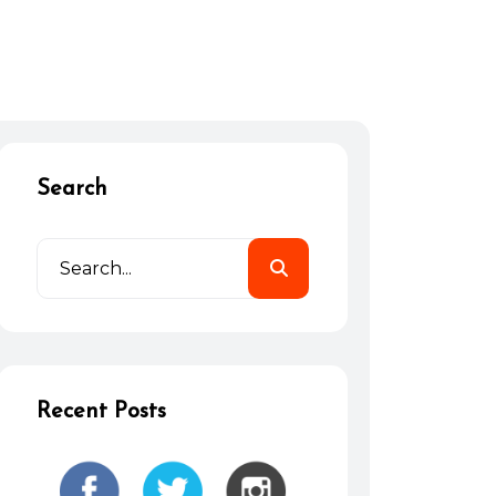
Search
Recent Posts