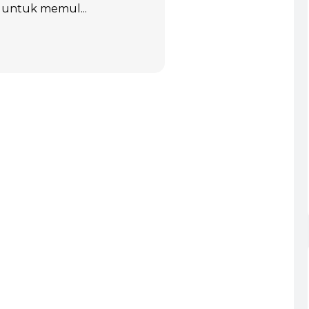
 untuk memul...