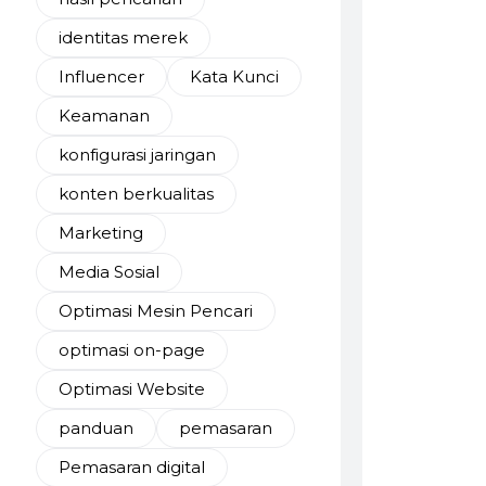
identitas merek
Influencer
Kata Kunci
Keamanan
konfigurasi jaringan
konten berkualitas
Marketing
Media Sosial
Optimasi Mesin Pencari
optimasi on-page
Optimasi Website
panduan
pemasaran
Pemasaran digital