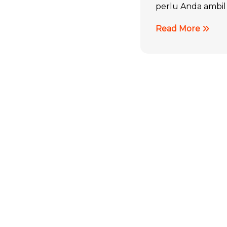
perlu Anda ambil
Read More