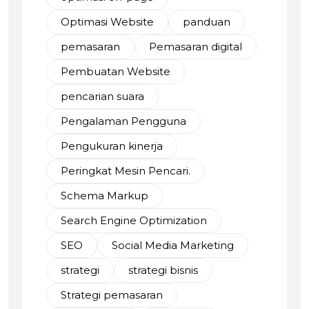
Optimasi Website
panduan
pemasaran
Pemasaran digital
Pembuatan Website
pencarian suara
Pengalaman Pengguna
Pengukuran kinerja
Peringkat Mesin Pencari.
Schema Markup
Search Engine Optimization
SEO
Social Media Marketing
strategi
strategi bisnis
Strategi pemasaran