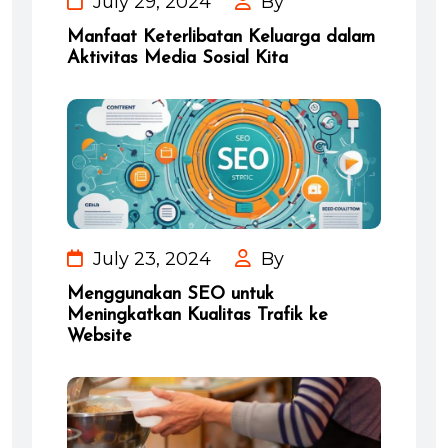
July 29, 2024
By
Manfaat Keterlibatan Keluarga dalam
Aktivitas Media Sosial Kita
July 23, 2024
By
Menggunakan SEO untuk
Meningkatkan Kualitas Trafik ke
Website