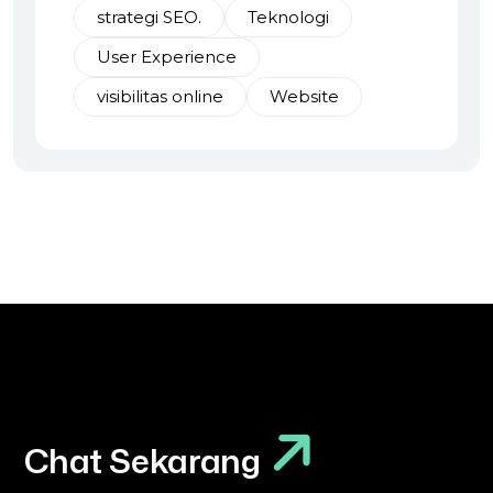
strategi SEO.
Teknologi
User Experience
visibilitas online
Website
Chat Sekarang