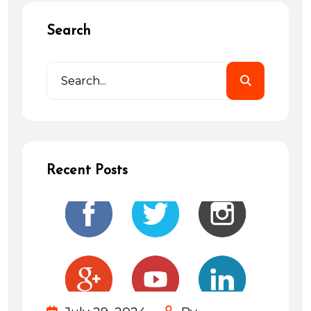
Search
Recent Posts