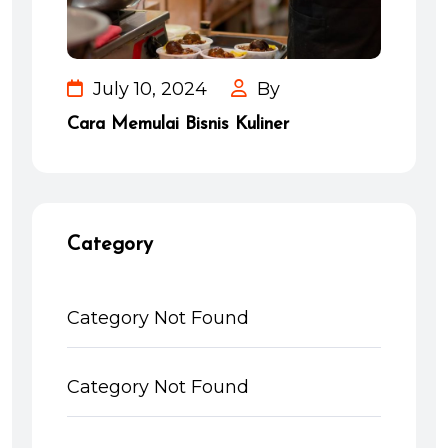
July 10, 2024
By
Cara Memulai Bisnis Kuliner
Category
Category Not Found
Category Not Found