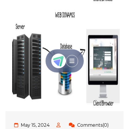
May 15, 2024
Comments(0)