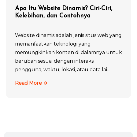
Apa Itu Website Dinamis? Ciri-Ciri,
Kelebihan, dan Contohnya
Website dinamis adalah jenis situs web yang
memanfaatkan teknologi yang
memungkinkan konten di dalamnya untuk
berubah sesuai dengan interaksi
pengguna, waktu, lokasi, atau data lai...
Read More