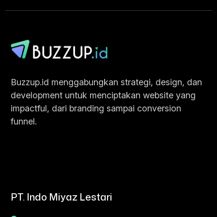
Chat Sekarang
Buzzup.id menggabungkan strategi, design, dan
development untuk menciptakan website yang
impactful, dari branding sampai conversion
funnel.
PT. Indo Miyaz Lestari