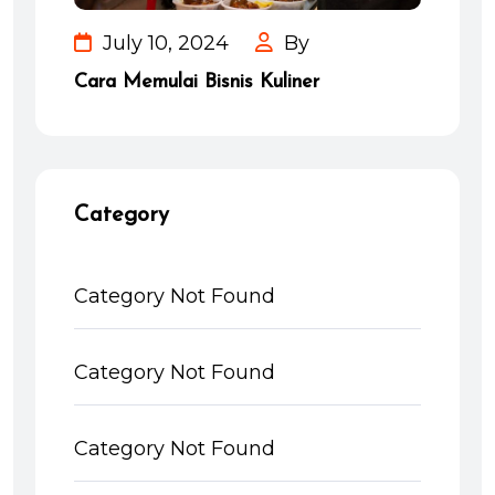
July 10, 2024
By
Cara Memulai Bisnis Kuliner
Category
Category Not Found
Category Not Found
Category Not Found