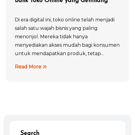
Balik Toko Online yang Gemilang
Di era digital ini, toko online telah menjadi
salah satu wajah bisnis yang paling
menonjol. Mereka tidak hanya
menyediakan akses mudah bagi konsumen
untuk mendapatkan produk, tetap...
Read More
Search