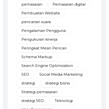
pemasaran
Pemasaran digital
Pembuatan Website
pencarian suara
Pengalaman Pengguna
Pengukuran kinerja
Peringkat Mesin Pencari.
Schema Markup
Search Engine Optimization
SEO
Social Media Marketing
strategi
strategi bisnis
Strategi pemasaran
strategi SEO.
Teknologi