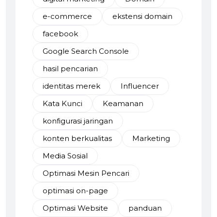
e-commerce
ekstensi domain
facebook
Google Search Console
hasil pencarian
identitas merek
Influencer
Kata Kunci
Keamanan
konfigurasi jaringan
konten berkualitas
Marketing
Media Sosial
Optimasi Mesin Pencari
optimasi on-page
Optimasi Website
panduan