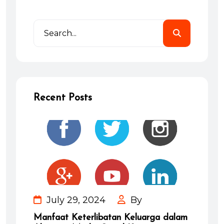
Recent Posts
July 29, 2024
By
Manfaat Keterlibatan Keluarga dalam