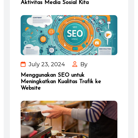
Aktivitas Media Sosial Kita
July 23, 2024
By
Menggunakan SEO untuk
Meningkatkan Kualitas Trafik ke
Website