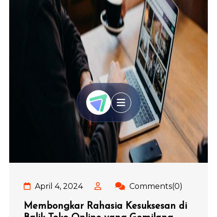
April 4, 2024
Comments(0)
Membongkar Rahasia Kesuksesan di