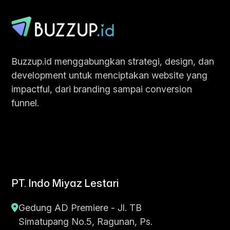
Buzzup.id menggabungkan strategi, design, dan
development untuk menciptakan website yang
impactful, dari branding sampai conversion
funnel.
PT. Indo Miyaz Lestari
Gedung AD Premiere - Jl. TB
Simatupang No.5, Ragunan, Ps.